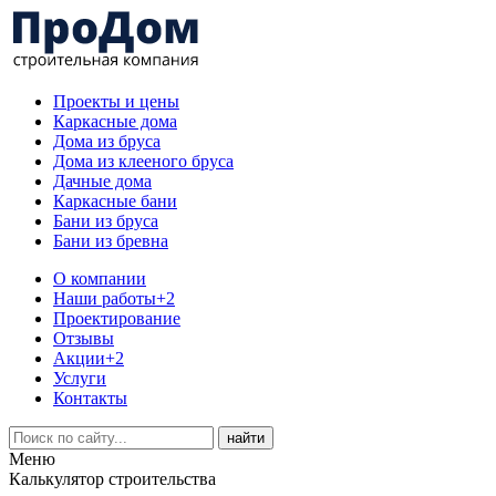
Проекты и цены
Каркасные дома
Дома из бруса
Дома из клееного бруса
Дачные дома
Каркасные бани
Бани из бруса
Бани из бревна
О компании
Наши работы
+2
Проектирование
Отзывы
Акции
+2
Услуги
Контакты
Меню
Калькулятор строительства