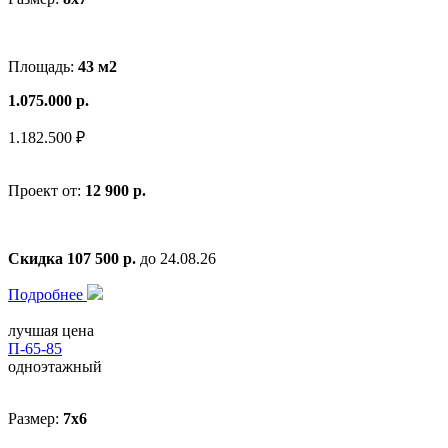
Площадь:
43 м2
1.075.000 р.
1.182.500 ₽
Проект от:
12 900 р.
Скидка 107 500 р.
до 24.08.26
Подробнее
лучшая цена
П-65-85
одноэтажный
Размер:
7x6