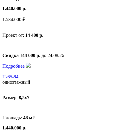
1.440.000 р.
1.584.000 ₽
Проект от:
14 400 р.
Скидка 144 000 р.
до 24.08.26
Подробнее
П-65-84
одноэтажный
Размер:
8,5x7
Площадь:
48 м2
1.440.000 р.