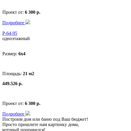
Проект от:
6 300 р.
Подробнее
Р-64-95
одноэтажный
Размер:
6x4
Площадь:
21 м2
449.526 р.
Проект от:
6 300 р.
Подробнее
Построим дом или баню
под Ваш бюджет
!
Просто пришлите нам картинку дома,
который понравился!