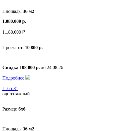
Площадь:
36 м2
1.080.000 р.
1.188.000 ₽
Проект от:
10 800 р.
Скидка 108 000 р.
до 24.08.26
Подробнее
П-65-81
одноэтажный
Размер:
6x6
Площадь:
36 м2