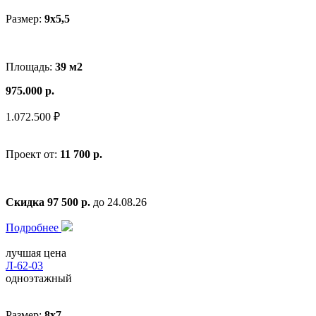
Размер:
9x5,5
Площадь:
39 м2
975.000 р.
1.072.500 ₽
Проект от:
11 700 р.
Скидка 97 500 р.
до 24.08.26
Подробнее
лучшая цена
Л-62-03
одноэтажный
Размер:
8x7