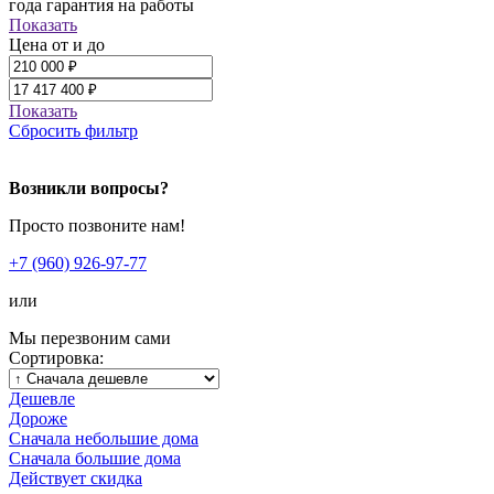
года гарантия на работы
Показать
Цена от и до
Показать
Сбросить фильтр
Возникли вопросы?
Просто позвоните нам!
+7 (960) 926-97-77
или
Мы перезвоним сами
Сортировка:
Дешевле
Дороже
Сначала небольшие дома
Сначала большие дома
Действует скидка