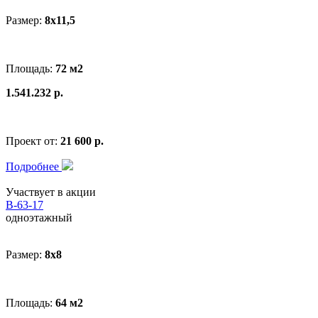
Размер:
8x11,5
Площадь:
72 м2
1.541.232 р.
Проект от:
21 600 р.
Подробнее
Участвует в акции
В-63-17
одноэтажный
Размер:
8x8
Площадь:
64 м2