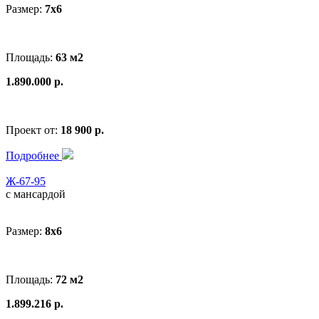
Размер:
7х6
Площадь:
63 м2
1.890.000 р.
Проект от:
18 900 р.
Подробнее
Ж-67-95
с мансардой
Размер:
8x6
Площадь:
72 м2
1.899.216 р.