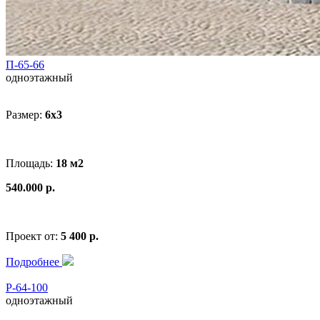
П-65-66
одноэтажный
Размер:
6x3
Площадь:
18 м2
540.000 р.
Проект от:
5 400 р.
Подробнее
Р-64-100
одноэтажный