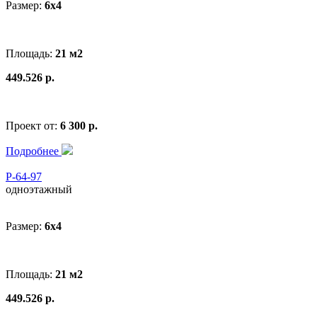
Размер:
6x4
Площадь:
21 м2
449.526 р.
Проект от:
6 300 р.
Подробнее
Р-64-97
одноэтажный
Размер:
6x4
Площадь:
21 м2
449.526 р.