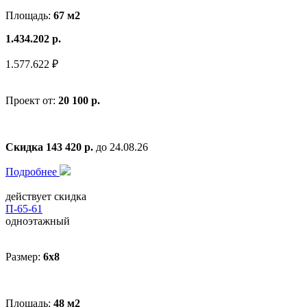
Площадь:
67 м2
1.434.202 р.
1.577.622 ₽
Проект от:
20 100 р.
Скидка 143 420 р.
до 24.08.26
Подробнее
действует скидка
П-65-61
одноэтажный
Размер:
6x8
Площадь:
48 м2