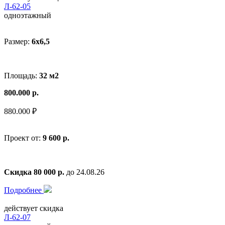
Л-62-05
одноэтажный
Размер:
6x6,5
Площадь:
32 м2
800.000 р.
880.000 ₽
Проект от:
9 600 р.
Скидка 80 000 р.
до 24.08.26
Подробнее
действует скидка
Л-62-07