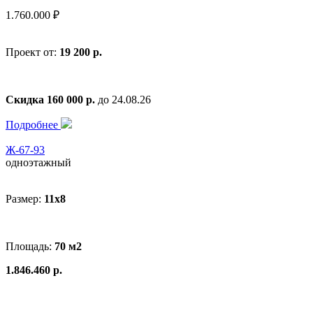
1.760.000 ₽
Проект от:
19 200 р.
Скидка 160 000 р.
до 24.08.26
Подробнее
Ж-67-93
одноэтажный
Размер:
11x8
Площадь:
70 м2
1.846.460 р.