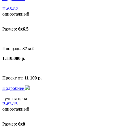
П-65-82
одноэтажный
Размер:
6x6,5
Площадь:
37 м2
1.110.000 р.
Проект от:
11 100 р.
Подробнее
лучшая цена
В-63-15
одноэтажный
Размер:
6x8