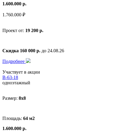
1.600.000 р.
1.760.000 ₽
Проект от:
19 200 р.
Скидка 160 000 р.
до 24.08.26
Подробнее
Участвует в акции
В-63-18
одноэтажный
Размер:
8x8
Площадь:
64 м2
1.600.000 р.