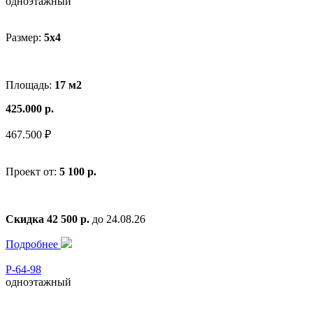
одноэтажный
Размер:
5x4
Площадь:
17 м2
425.000 р.
467.500 ₽
Проект от:
5 100 р.
Скидка 42 500 р.
до 24.08.26
Подробнее
Р-64-98
одноэтажный