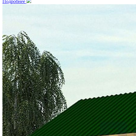
Подробнее