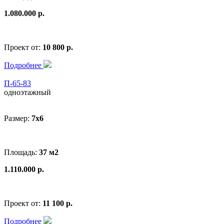
1.080.000 р.
Проект от:
10 800 р.
Подробнее
П-65-83
одноэтажный
Размер:
7x6
Площадь:
37 м2
1.110.000 р.
Проект от:
11 100 р.
Подробнее