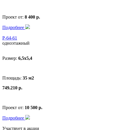
Проект от:
8 400 р.
Подробнее
Р-64-61
одноэтажный
Размер:
6,5х5,4
Площадь:
35 м2
749.210 р.
Проект от:
10 500 р.
Подробнее
Участвует в акции