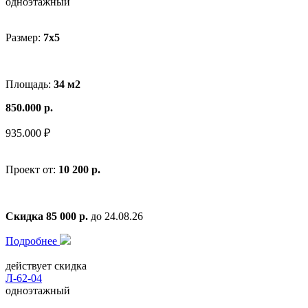
одноэтажный
Размер:
7x5
Площадь:
34 м2
850.000 р.
935.000 ₽
Проект от:
10 200 р.
Скидка 85 000 р.
до 24.08.26
Подробнее
действует скидка
Л-62-04
одноэтажный