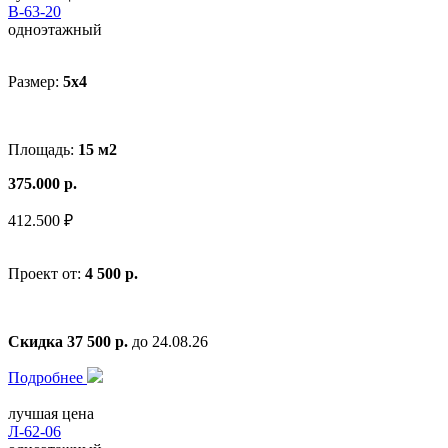
В-63-20
одноэтажный
Размер:
5x4
Площадь:
15 м2
375.000 р.
412.500 ₽
Проект от:
4 500 р.
Скидка 37 500 р.
до 24.08.26
Подробнее
лучшая цена
Л-62-06