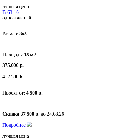
лучшая цена
В-63-16
одноэтажный
Размер:
3x5
Площадь:
15 м2
375.000 р.
412.500 ₽
Проект от:
4 500 р.
Скидка 37 500 р.
до 24.08.26
Подробнее
лучшая цена