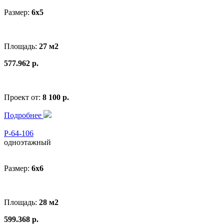
Размер:
6x5
Площадь:
27 м2
577.962 р.
Проект от:
8 100 р.
Подробнее
Р-64-106
одноэтажный
Размер:
6x6
Площадь:
28 м2
599.368 р.