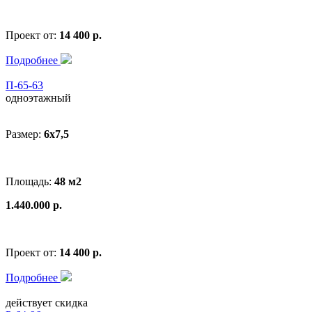
Проект от:
14 400 р.
Подробнее
П-65-63
одноэтажный
Размер:
6x7,5
Площадь:
48 м2
1.440.000 р.
Проект от:
14 400 р.
Подробнее
действует скидка