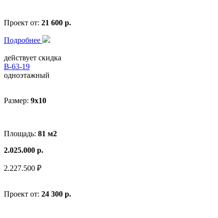
Проект от:
21 600 р.
Подробнее
действует скидка
В-63-19
одноэтажный
Размер:
9x10
Площадь:
81 м2
2.025.000 р.
2.227.500 ₽
Проект от:
24 300 р.