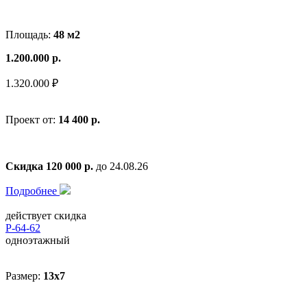
Площадь:
48 м2
1.200.000 р.
1.320.000 ₽
Проект от:
14 400 р.
Скидка 120 000 р.
до 24.08.26
Подробнее
действует скидка
Р-64-62
одноэтажный
Размер:
13х7