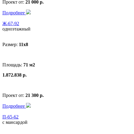
Проект от:
21 000 р.
Подробнее
Ж-67-92
одноэтажный
Размер:
11x8
Площадь:
71 м2
1.872.838 р.
Проект от:
21 300 р.
Подробнее
П-65-62
с мансардой