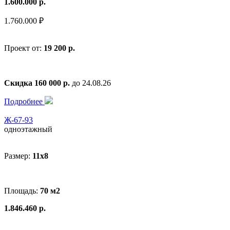
1.600.000 р.
1.760.000 ₽
Проект от:
19 200 р.
Скидка 160 000 р.
до 24.08.26
Подробнее
Ж-67-93
одноэтажный
Размер:
11x8
Площадь:
70 м2
1.846.460 р.