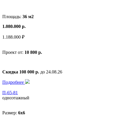
Площадь:
36 м2
1.080.000 р.
1.188.000 ₽
Проект от:
10 800 р.
Скидка 108 000 р.
до 24.08.26
Подробнее
П-65-81
одноэтажный
Размер:
6x6