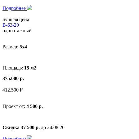
Подробнее
лучшая цена
В-63-20
одноэтажный
Размер:
5x4
Площадь:
15 м2
375.000 р.
412.500 ₽
Проект от:
4 500 р.
Скидка 37 500 р.
до 24.08.26
Подробнее