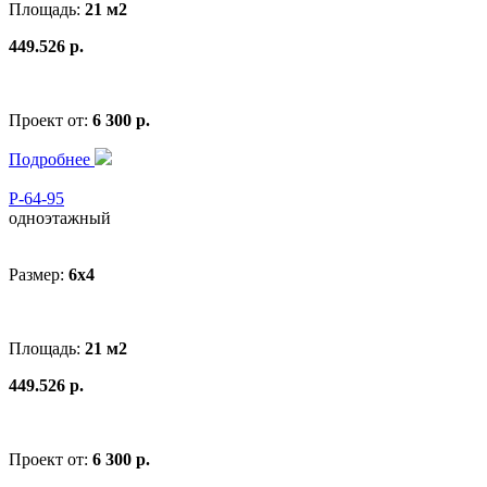
Площадь:
21 м2
449.526 р.
Проект от:
6 300 р.
Подробнее
Р-64-95
одноэтажный
Размер:
6x4
Площадь:
21 м2
449.526 р.
Проект от:
6 300 р.