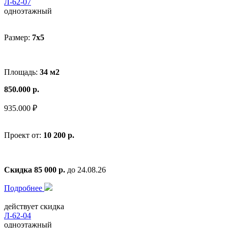
Л-62-07
одноэтажный
Размер:
7x5
Площадь:
34 м2
850.000 р.
935.000 ₽
Проект от:
10 200 р.
Скидка 85 000 р.
до 24.08.26
Подробнее
действует скидка
Л-62-04
одноэтажный