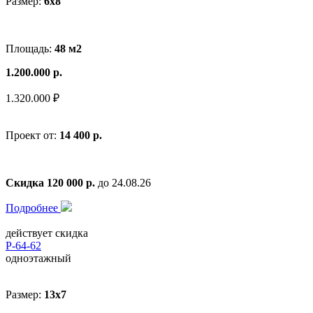
Размер:
6x8
Площадь:
48 м2
1.200.000 р.
1.320.000 ₽
Проект от:
14 400 р.
Скидка 120 000 р.
до 24.08.26
Подробнее
действует скидка
Р-64-62
одноэтажный
Размер:
13х7