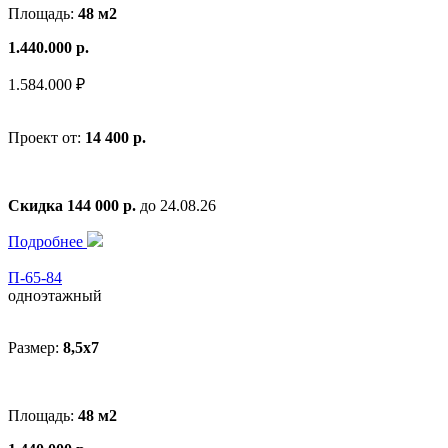
Площадь:
48 м2
1.440.000 р.
1.584.000 ₽
Проект от:
14 400 р.
Скидка 144 000 р.
до 24.08.26
Подробнее
П-65-84
одноэтажный
Размер:
8,5x7
Площадь:
48 м2