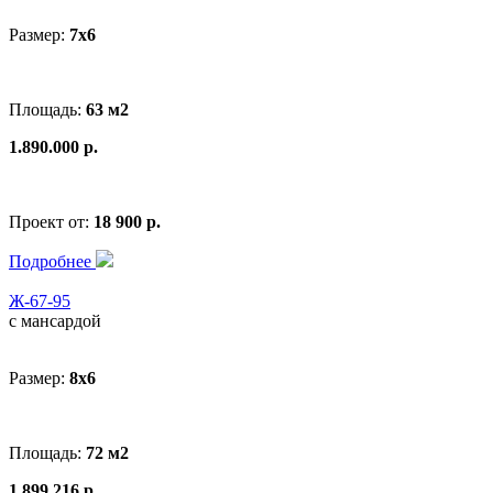
Размер:
7х6
Площадь:
63 м2
1.890.000 р.
Проект от:
18 900 р.
Подробнее
Ж-67-95
с мансардой
Размер:
8x6
Площадь:
72 м2
1.899.216 р.