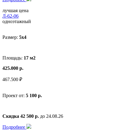
лучшая цена
Л-62-06
одноэтажный
Размер:
5x4
Площадь:
17 м2
425.000 р.
467.500 ₽
Проект от:
5 100 р.
Скидка 42 500 р.
до 24.08.26
Подробнее