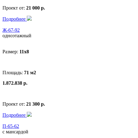
Проект от:
21 000 р.
Подробнее
Ж-67-92
одноэтажный
Размер:
11x8
Площадь:
71 м2
1.872.838 р.
Проект от:
21 300 р.
Подробнее
П-65-62
с мансардой