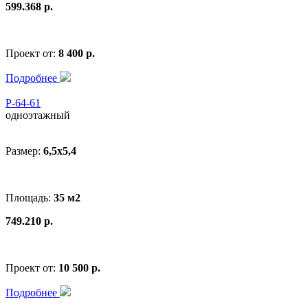
599.368 р.
Проект от:
8 400 р.
Подробнее
Р-64-61
одноэтажный
Размер:
6,5х5,4
Площадь:
35 м2
749.210 р.
Проект от:
10 500 р.
Подробнее