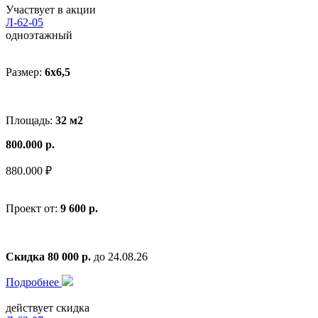
Участвует в акции
Л-62-05
одноэтажный
Размер:
6x6,5
Площадь:
32 м2
800.000 р.
880.000 ₽
Проект от:
9 600 р.
Скидка 80 000 р.
до 24.08.26
Подробнее
действует скидка