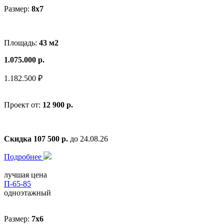
Размер:
8x7
Площадь:
43 м2
1.075.000 р.
1.182.500 ₽
Проект от:
12 900 р.
Скидка 107 500 р.
до 24.08.26
Подробнее
лучшая цена
П-65-85
одноэтажный
Размер:
7x6