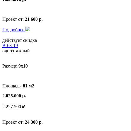
Проект от:
21 600 р.
Подробнее
действует скидка
В-63-19
одноэтажный
Размер:
9x10
Площадь:
81 м2
2.025.000 р.
2.227.500 ₽
Проект от:
24 300 р.