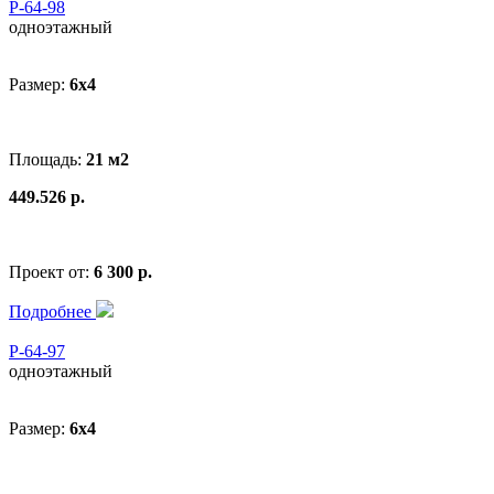
Р-64-98
одноэтажный
Размер:
6x4
Площадь:
21 м2
449.526 р.
Проект от:
6 300 р.
Подробнее
Р-64-97
одноэтажный
Размер:
6x4