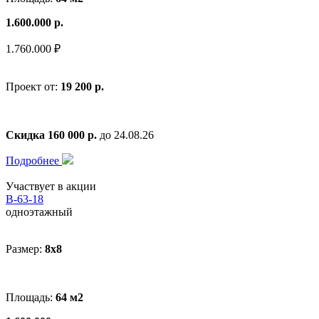
1.600.000 р.
1.760.000 ₽
Проект от:
19 200 р.
Скидка 160 000 р.
до 24.08.26
Подробнее
Участвует в акции
В-63-18
одноэтажный
Размер:
8x8
Площадь:
64 м2