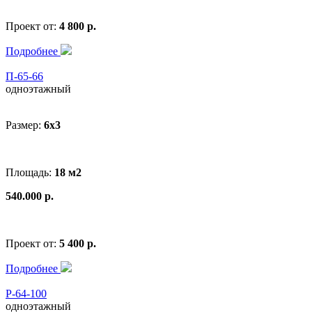
Проект от:
4 800 р.
Подробнее
П-65-66
одноэтажный
Размер:
6x3
Площадь:
18 м2
540.000 р.
Проект от:
5 400 р.
Подробнее
Р-64-100
одноэтажный