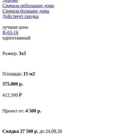
Дороже
Сначала небольшие дома
Сначала большие дома
Действует скидка
лучшая цена
В-63-16
одноэтажный
Размер:
3x5
Площадь:
15 м2
375.000 р.
412.500 ₽
Проект от:
4 500 р.
Скидка 37 500 р.
до 24.08.26