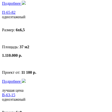
Подробнее
П-65-82
одноэтажный
Размер:
6x6,5
Площадь:
37 м2
1.110.000 р.
Проект от:
11 100 р.
Подробнее
лучшая цена
В-63-15
одноэтажный