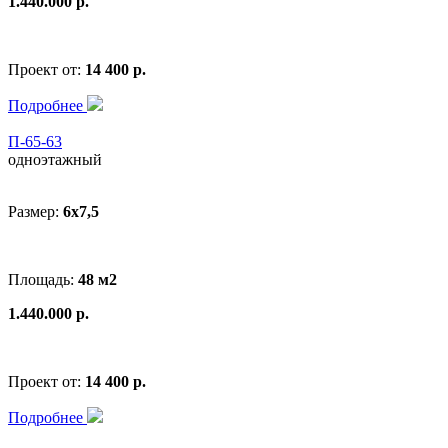
1.440.000 р.
Проект от:
14 400 р.
Подробнее
П-65-63
одноэтажный
Размер:
6x7,5
Площадь:
48 м2
1.440.000 р.
Проект от:
14 400 р.
Подробнее