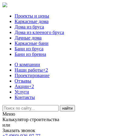
Проекты и цены
Каркасные дома
Дома из бруса
Дома из клееного бруса
Дачные дома
Каркасные бани
Бани из бруса
Бани из бревна
О компании
Наши работы
+2
Проектирование
Отзывы
Акции
+2
Услуги
Контакты
Меню
Калькулятор строительства
или
Заказать звонок
+7 (960) 926-97-77