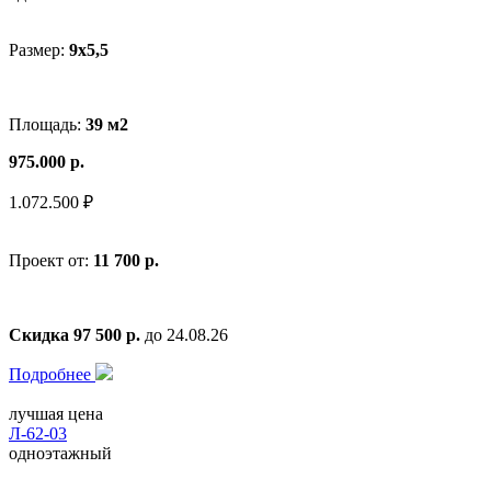
Размер:
9x5,5
Площадь:
39 м2
975.000 р.
1.072.500 ₽
Проект от:
11 700 р.
Скидка 97 500 р.
до 24.08.26
Подробнее
лучшая цена
Л-62-03
одноэтажный