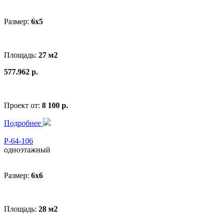
Размер:
6x5
Площадь:
27 м2
577.962 р.
Проект от:
8 100 р.
Подробнее
Р-64-106
одноэтажный
Размер:
6x6
Площадь:
28 м2