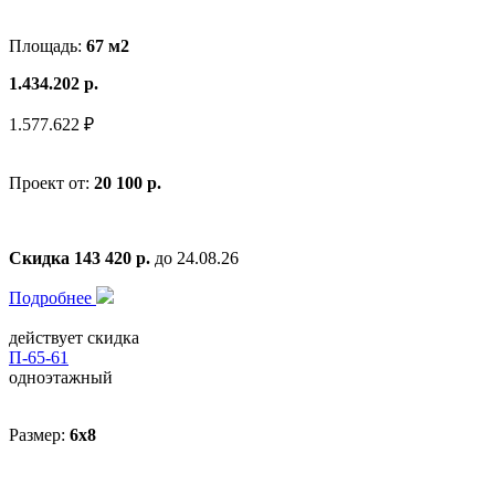
Площадь:
67 м2
1.434.202 р.
1.577.622 ₽
Проект от:
20 100 р.
Скидка 143 420 р.
до 24.08.26
Подробнее
действует скидка
П-65-61
одноэтажный
Размер:
6x8