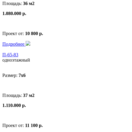
Площадь:
36 м2
1.080.000 р.
Проект от:
10 800 р.
Подробнее
П-65-83
одноэтажный
Размер:
7x6
Площадь:
37 м2
1.110.000 р.
Проект от:
11 100 р.