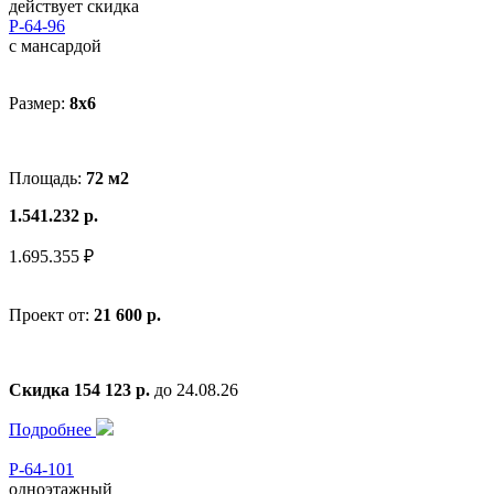
действует скидка
Р-64-96
с мансардой
Размер:
8x6
Площадь:
72 м2
1.541.232 р.
1.695.355 ₽
Проект от:
21 600 р.
Скидка 154 123 р.
до 24.08.26
Подробнее
Р-64-101
одноэтажный