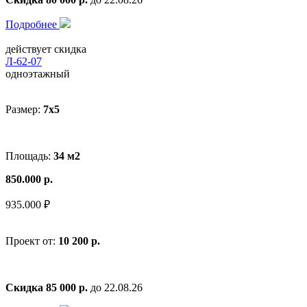
Подробнее
действует скидка
Л-62-07
одноэтажный
Размер:
7x5
Площадь:
34 м2
850.000 р.
935.000 ₽
Проект от:
10 200 р.
Скидка 85 000 р.
до 22.08.26