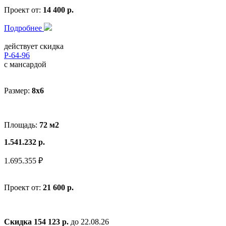
Проект от:
14 400 р.
Подробнее
действует скидка
Р-64-96
с мансардой
Размер:
8x6
Площадь:
72 м2
1.541.232 р.
1.695.355 ₽
Проект от:
21 600 р.
Скидка 154 123 р.
до 22.08.26