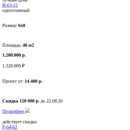
В-63-15
одноэтажный
Размер:
6x8
Площадь:
48 м2
1.200.000 р.
1.320.000 ₽
Проект от:
14 400 р.
Скидка 120 000 р.
до 22.08.26
Подробнее
действует скидка
Р-64-62