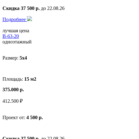
Скидка 37 500 р.
до 22.08.26
Подробнее
лучшая цена
В-63-20
одноэтажный
Размер:
5x4
Площадь:
15 м2
375.000 р.
412.500 ₽
Проект от:
4 500 р.
Скидка 37 500 р.
до 22.08.26