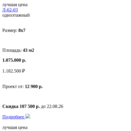
лучшая цена
Л-62-03
одноэтажный
Размер:
8x7
Площадь:
43 м2
1.075.000 р.
1.182.500 ₽
Проект от:
12 900 р.
Скидка 107 500 р.
до 22.08.26
Подробнее
лучшая цена