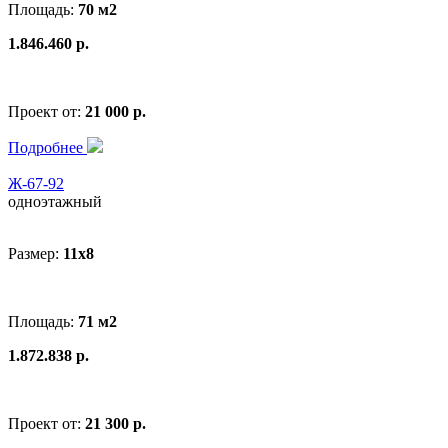
Площадь:
70 м2
1.846.460 р.
Проект от:
21 000 р.
Подробнее
Ж-67-92
одноэтажный
Размер:
11x8
Площадь:
71 м2
1.872.838 р.
Проект от:
21 300 р.