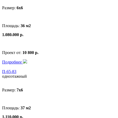
Размер:
6x6
Площадь:
36 м2
1.080.000 р.
Проект от:
10 800 р.
Подробнее
П-65-83
одноэтажный
Размер:
7x6
Площадь:
37 м2
1.110.000 р.