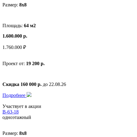
Размер:
8x8
Площадь:
64 м2
1.600.000 р.
1.760.000 ₽
Проект от:
19 200 р.
Скидка 160 000 р.
до 22.08.26
Подробнее
Участвует в акции
В-63-18
одноэтажный
Размер:
8x8