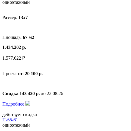
одноэтажный
Размер:
13х7
Площадь:
67 м2
1.434.202 р.
1.577.622 ₽
Проект от:
20 100 р.
Скидка 143 420 р.
до 22.08.26
Подробнее
действует скидка
П-65-61
одноэтажный