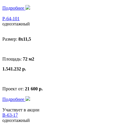
Подробнее
Р-64-101
одноэтажный
Размер:
8x11,5
Площадь:
72 м2
1.541.232 р.
Проект от:
21 600 р.
Подробнее
Участвует в акции
В-63-17
одноэтажный