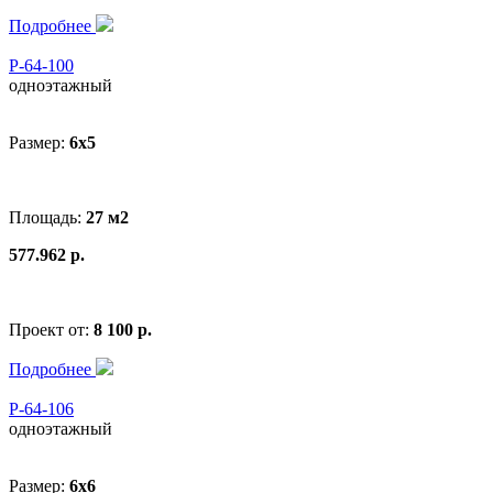
Подробнее
Р-64-100
одноэтажный
Размер:
6x5
Площадь:
27 м2
577.962 р.
Проект от:
8 100 р.
Подробнее
Р-64-106
одноэтажный
Размер:
6x6