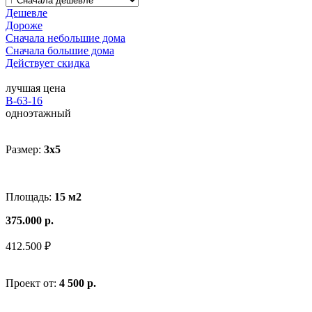
Дешевле
Дороже
Сначала небольшие дома
Сначала большие дома
Действует скидка
лучшая цена
В-63-16
одноэтажный
Размер:
3x5
Площадь:
15 м2
375.000 р.
412.500 ₽
Проект от:
4 500 р.