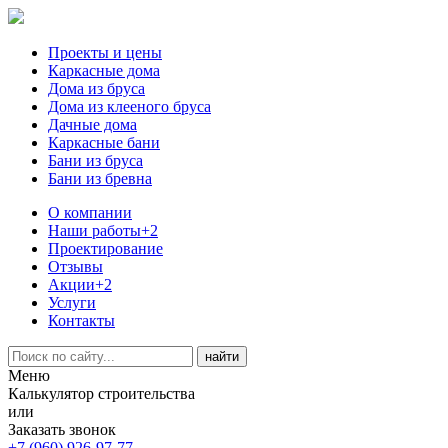
Проекты и цены
Каркасные дома
Дома из бруса
Дома из клееного бруса
Дачные дома
Каркасные бани
Бани из бруса
Бани из бревна
О компании
Наши работы
+2
Проектирование
Отзывы
Акции
+2
Услуги
Контакты
Меню
Калькулятор строительства
или
Заказать звонок
+7 (960) 926-97-77