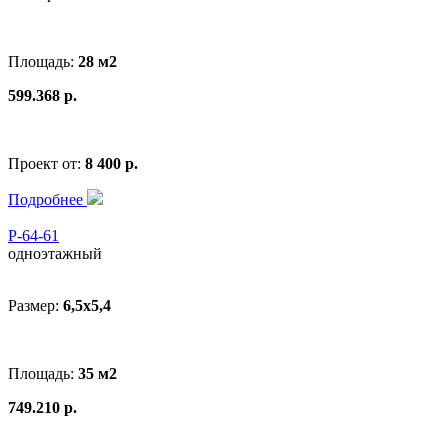
Площадь:
28 м2
599.368 р.
Проект от:
8 400 р.
Подробнее
Р-64-61
одноэтажный
Размер:
6,5х5,4
Площадь:
35 м2
749.210 р.