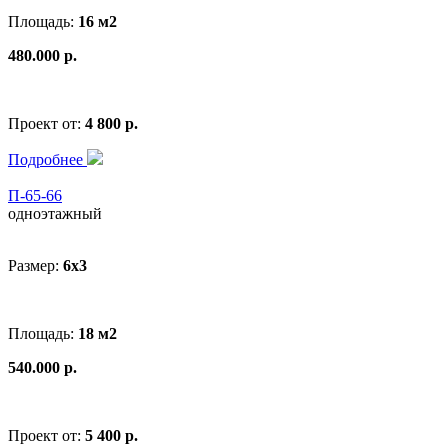
Площадь:
16 м2
480.000 р.
Проект от:
4 800 р.
Подробнее
П-65-66
одноэтажный
Размер:
6x3
Площадь:
18 м2
540.000 р.
Проект от:
5 400 р.