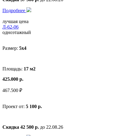
Подробнее
лучшая цена
Л-62-06
одноэтажный
Размер:
5x4
Площадь:
17 м2
425.000 р.
467.500 ₽
Проект от:
5 100 р.
Скидка 42 500 р.
до 22.08.26