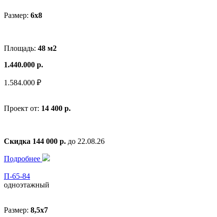
Размер:
6x8
Площадь:
48 м2
1.440.000 р.
1.584.000 ₽
Проект от:
14 400 р.
Скидка 144 000 р.
до 22.08.26
Подробнее
П-65-84
одноэтажный
Размер:
8,5x7