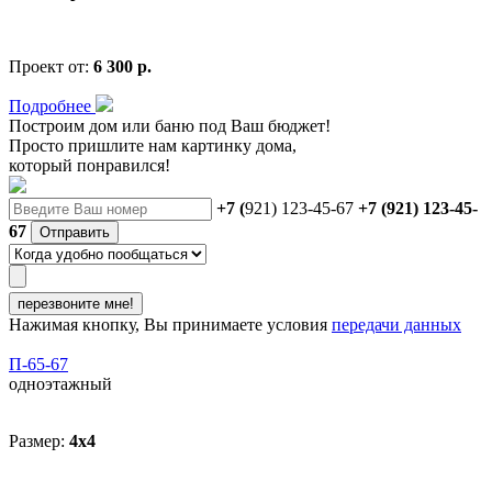
Проект от:
6 300 р.
Подробнее
Построим дом или баню
под Ваш бюджет
!
Просто пришлите нам картинку дома,
который понравился!
+7 (
921) 123-45-67
+7 (921) 123-45-
67
Отправить
перезвоните мне!
Нажимая кнопку, Вы принимаете условия
передачи данных
П-65-67
одноэтажный
Размер:
4x4