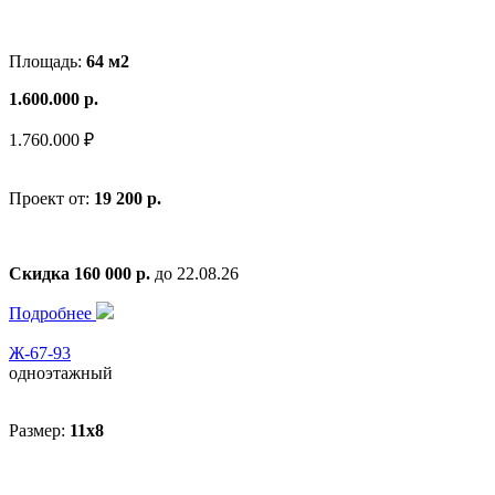
Площадь:
64 м2
1.600.000 р.
1.760.000 ₽
Проект от:
19 200 р.
Скидка 160 000 р.
до 22.08.26
Подробнее
Ж-67-93
одноэтажный
Размер:
11x8