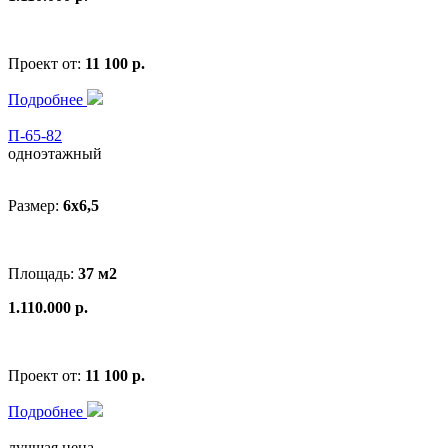
Проект от:
11 100 р.
Подробнее
П-65-82
одноэтажный
Размер:
6x6,5
Площадь:
37 м2
1.110.000 р.
Проект от:
11 100 р.
Подробнее
лучшая цена