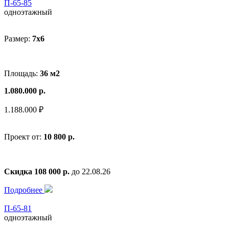
П-65-85
одноэтажный
Размер:
7x6
Площадь:
36 м2
1.080.000 р.
1.188.000 ₽
Проект от:
10 800 р.
Скидка 108 000 р.
до 22.08.26
Подробнее
П-65-81
одноэтажный