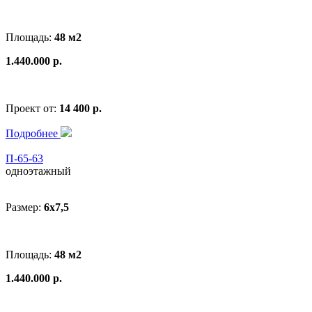
Площадь:
48 м2
1.440.000 р.
Проект от:
14 400 р.
Подробнее
П-65-63
одноэтажный
Размер:
6x7,5
Площадь:
48 м2
1.440.000 р.