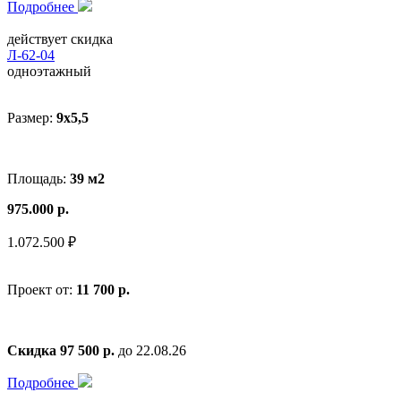
Подробнее
действует скидка
Л-62-04
одноэтажный
Размер:
9x5,5
Площадь:
39 м2
975.000 р.
1.072.500 ₽
Проект от:
11 700 р.
Скидка 97 500 р.
до 22.08.26
Подробнее