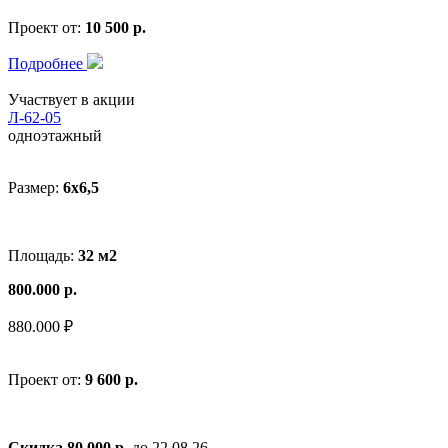
Проект от:
10 500 р.
Подробнее
Участвует в акции
Л-62-05
одноэтажный
Размер:
6x6,5
Площадь:
32 м2
800.000 р.
880.000 ₽
Проект от:
9 600 р.
Скидка 80 000 р.
до 22.08.26