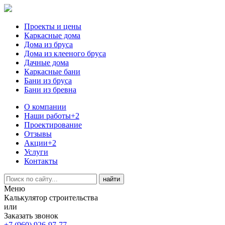
Проекты и цены
Каркасные дома
Дома из бруса
Дома из клееного бруса
Дачные дома
Каркасные бани
Бани из бруса
Бани из бревна
О компании
Наши работы
+2
Проектирование
Отзывы
Акции
+2
Услуги
Контакты
Меню
Калькулятор строительства
или
Заказать звонок
+7 (960) 926-97-77