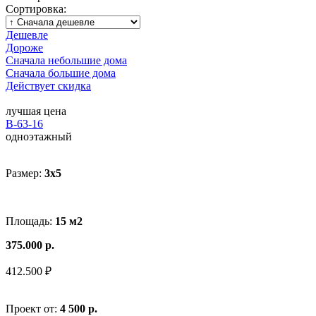
Сортировка:
Дешевле
Дороже
Сначала небольшие дома
Сначала большие дома
Действует скидка
лучшая цена
В-63-16
одноэтажный
Размер:
3x5
Площадь:
15 м2
375.000 р.
412.500 ₽
Проект от:
4 500 р.