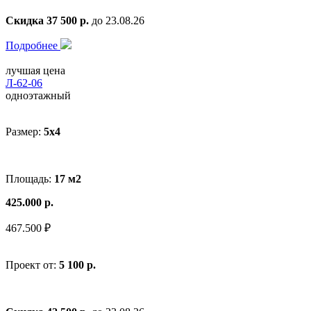
Скидка 37 500 р.
до 23.08.26
Подробнее
лучшая цена
Л-62-06
одноэтажный
Размер:
5x4
Площадь:
17 м2
425.000 р.
467.500 ₽
Проект от:
5 100 р.