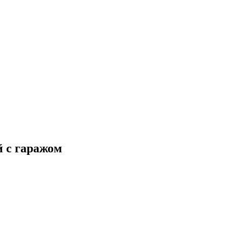
 с гаражом