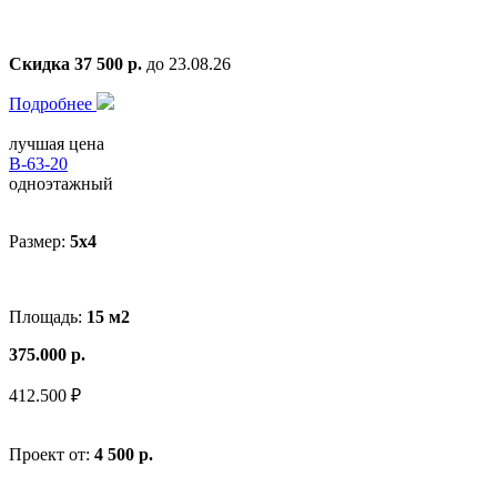
Скидка 37 500 р.
до 23.08.26
Подробнее
лучшая цена
В-63-20
одноэтажный
Размер:
5x4
Площадь:
15 м2
375.000 р.
412.500 ₽
Проект от:
4 500 р.