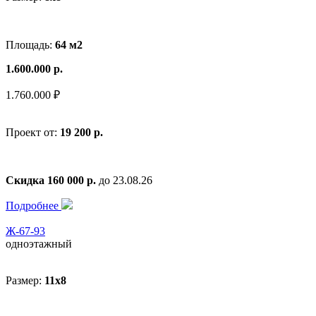
Площадь:
64 м2
1.600.000 р.
1.760.000 ₽
Проект от:
19 200 р.
Скидка 160 000 р.
до 23.08.26
Подробнее
Ж-67-93
одноэтажный
Размер:
11x8