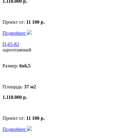
1.110.000 р.
Проект от:
11 100 р.
Подробнее
П-65-82
одноэтажный
Размер:
6x6,5
Площадь:
37 м2
1.110.000 р.
Проект от:
11 100 р.
Подробнее