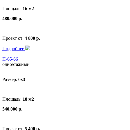
Площадь:
16 м2
480.000 р.
Проект от:
4 800 р.
Подробнее
П-65-66
одноэтажный
Размер:
6x3
Площадь:
18 м2
540.000 р.
Проект от:
5 400 р.