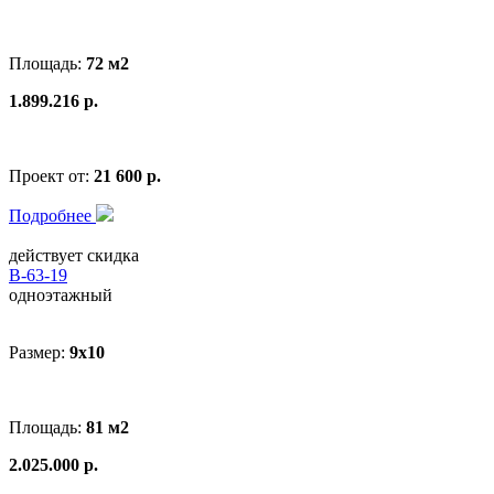
Площадь:
72 м2
1.899.216 р.
Проект от:
21 600 р.
Подробнее
действует скидка
В-63-19
одноэтажный
Размер:
9x10
Площадь:
81 м2
2.025.000 р.