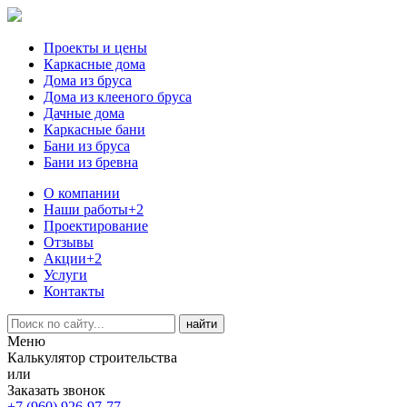
Проекты и цены
Каркасные дома
Дома из бруса
Дома из клееного бруса
Дачные дома
Каркасные бани
Бани из бруса
Бани из бревна
О компании
Наши работы
+2
Проектирование
Отзывы
Акции
+2
Услуги
Контакты
Меню
Калькулятор строительства
или
Заказать звонок
+7 (960) 926-97-77