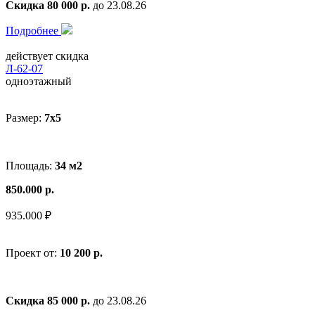
Скидка 80 000 р.
до 23.08.26
Подробнее
действует скидка
Л-62-07
одноэтажный
Размер:
7x5
Площадь:
34 м2
850.000 р.
935.000 ₽
Проект от:
10 200 р.
Скидка 85 000 р.
до 23.08.26