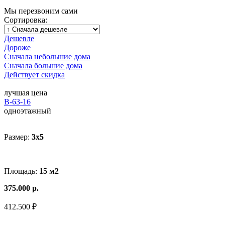
Мы перезвоним сами
Сортировка:
Дешевле
Дороже
Сначала небольшие дома
Сначала большие дома
Действует скидка
лучшая цена
В-63-16
одноэтажный
Размер:
3x5
Площадь:
15 м2
375.000 р.
412.500 ₽