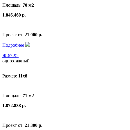
Площадь:
70 м2
1.846.460 р.
Проект от:
21 000 р.
Подробнее
Ж-67-92
одноэтажный
Размер:
11x8
Площадь:
71 м2
1.872.838 р.
Проект от:
21 300 р.