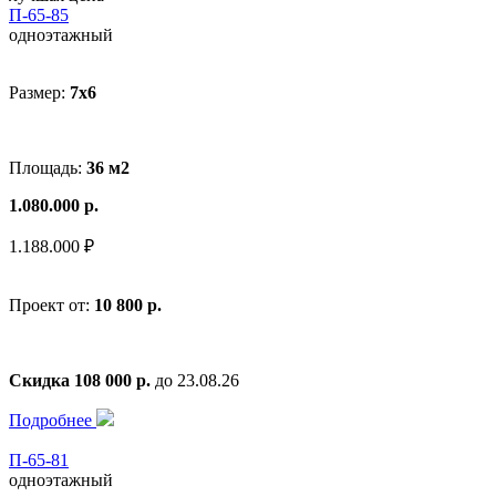
П-65-85
одноэтажный
Размер:
7x6
Площадь:
36 м2
1.080.000 р.
1.188.000 ₽
Проект от:
10 800 р.
Скидка 108 000 р.
до 23.08.26
Подробнее
П-65-81
одноэтажный