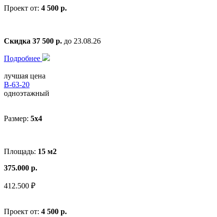
Проект от:
4 500 р.
Скидка 37 500 р.
до 23.08.26
Подробнее
лучшая цена
В-63-20
одноэтажный
Размер:
5x4
Площадь:
15 м2
375.000 р.
412.500 ₽
Проект от:
4 500 р.