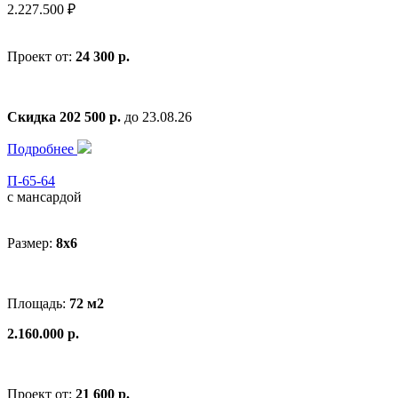
2.227.500 ₽
Проект от:
24 300 р.
Скидка 202 500 р.
до 23.08.26
Подробнее
П-65-64
с мансардой
Размер:
8x6
Площадь:
72 м2
2.160.000 р.
Проект от:
21 600 р.