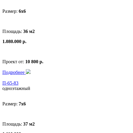
Размер:
6x6
Площадь:
36 м2
1.080.000 р.
Проект от:
10 800 р.
Подробнее
П-65-83
одноэтажный
Размер:
7x6
Площадь:
37 м2