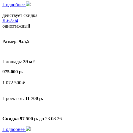
Подробнее
действует скидка
Л-62-04
одноэтажный
Размер:
9x5,5
Площадь:
39 м2
975.000 р.
1.072.500 ₽
Проект от:
11 700 р.
Скидка 97 500 р.
до 23.08.26
Подробнее