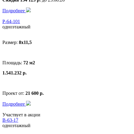
Подробнее
Р-64-101
одноэтажный
Размер:
8x11,5
Площадь:
72 м2
1.541.232 р.
Проект от:
21 600 р.
Подробнее
Участвует в акции
В-63-17
одноэтажный