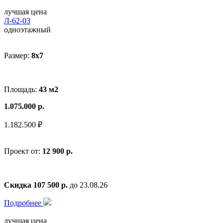
лучшая цена
Л-62-03
одноэтажный
Размер:
8x7
Площадь:
43 м2
1.075.000 р.
1.182.500 ₽
Проект от:
12 900 р.
Скидка 107 500 р.
до 23.08.26
Подробнее
лучшая цена