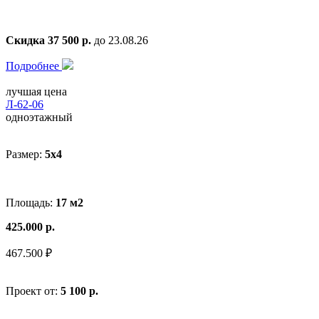
Скидка 37 500 р.
до 23.08.26
Подробнее
лучшая цена
Л-62-06
одноэтажный
Размер:
5x4
Площадь:
17 м2
425.000 р.
467.500 ₽
Проект от:
5 100 р.