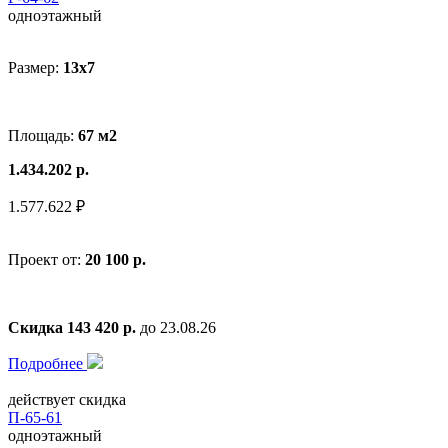
одноэтажный
Размер:
13х7
Площадь:
67 м2
1.434.202 р.
1.577.622 ₽
Проект от:
20 100 р.
Скидка 143 420 р.
до 23.08.26
Подробнее
действует скидка
П-65-61
одноэтажный