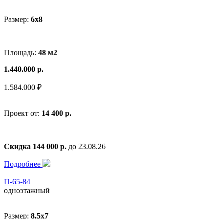
Размер:
6x8
Площадь:
48 м2
1.440.000 р.
1.584.000 ₽
Проект от:
14 400 р.
Скидка 144 000 р.
до 23.08.26
Подробнее
П-65-84
одноэтажный
Размер:
8,5x7