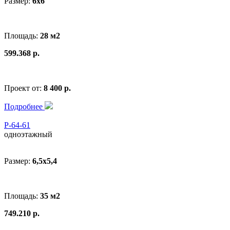
Размер:
6x6
Площадь:
28 м2
599.368 р.
Проект от:
8 400 р.
Подробнее
Р-64-61
одноэтажный
Размер:
6,5х5,4
Площадь:
35 м2
749.210 р.