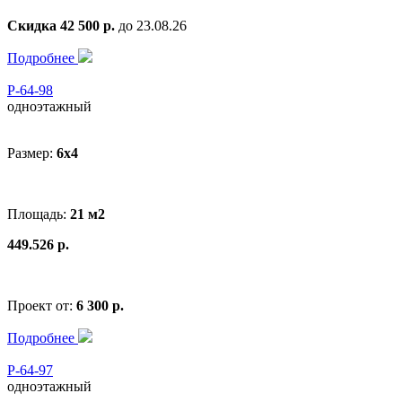
Скидка 42 500 р.
до 23.08.26
Подробнее
Р-64-98
одноэтажный
Размер:
6x4
Площадь:
21 м2
449.526 р.
Проект от:
6 300 р.
Подробнее
Р-64-97
одноэтажный