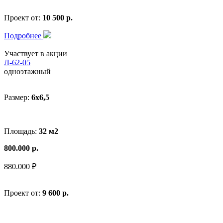
Проект от:
10 500 р.
Подробнее
Участвует в акции
Л-62-05
одноэтажный
Размер:
6x6,5
Площадь:
32 м2
800.000 р.
880.000 ₽
Проект от:
9 600 р.