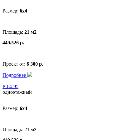
Размер:
6x4
Площадь:
21 м2
449.526 р.
Проект от:
6 300 р.
Подробнее
Р-64-95
одноэтажный
Размер:
6x4
Площадь:
21 м2