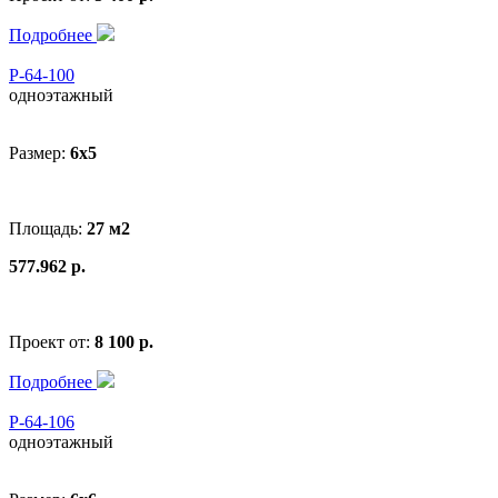
Подробнее
Р-64-100
одноэтажный
Размер:
6x5
Площадь:
27 м2
577.962 р.
Проект от:
8 100 р.
Подробнее
Р-64-106
одноэтажный