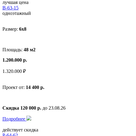
лучшая цена
В-63-15
одноэтажный
Размер:
6x8
Площадь:
48 м2
1.200.000 р.
1.320.000 ₽
Проект от:
14 400 р.
Скидка 120 000 р.
до 23.08.26
Подробнее
действует скидка
Р-64-62