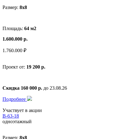
Размер:
8x8
Площадь:
64 м2
1.600.000 р.
1.760.000 ₽
Проект от:
19 200 р.
Скидка 160 000 р.
до 23.08.26
Подробнее
Участвует в акции
В-63-18
одноэтажный
Размер:
8x8