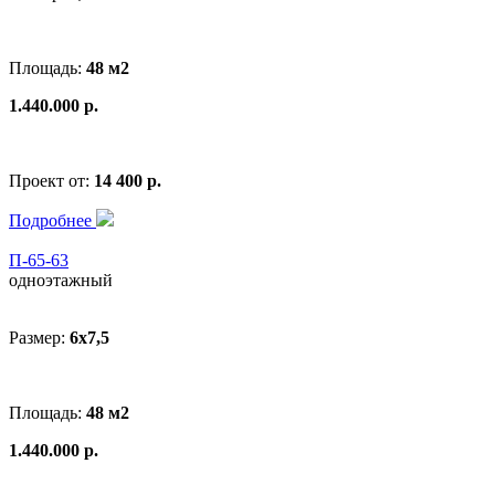
Площадь:
48 м2
1.440.000 р.
Проект от:
14 400 р.
Подробнее
П-65-63
одноэтажный
Размер:
6x7,5
Площадь:
48 м2
1.440.000 р.