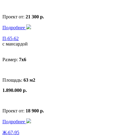
Проект от:
21 300 р.
Подробнее
П-65-62
с мансардой
Размер:
7х6
Площадь:
63 м2
1.890.000 р.
Проект от:
18 900 р.
Подробнее
Ж-67-95