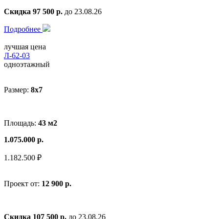
Скидка 97 500 р.
до 23.08.26
Подробнее
лучшая цена
Л-62-03
одноэтажный
Размер:
8x7
Площадь:
43 м2
1.075.000 р.
1.182.500 ₽
Проект от:
12 900 р.
Скидка 107 500 р.
до 23.08.26