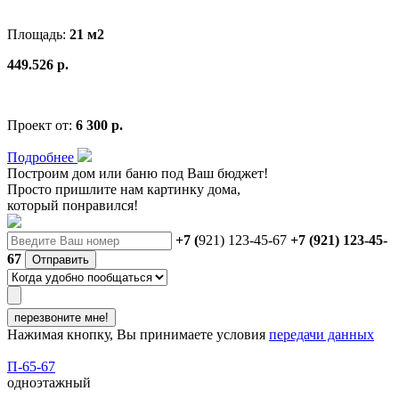
Площадь:
21 м2
449.526 р.
Проект от:
6 300 р.
Подробнее
Построим дом или баню
под Ваш бюджет
!
Просто пришлите нам картинку дома,
который понравился!
+7 (
921) 123-45-67
+7 (921) 123-45-
67
Отправить
перезвоните мне!
Нажимая кнопку, Вы принимаете условия
передачи данных
П-65-67
одноэтажный