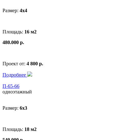
Размер:
4x4
Площадь:
16 м2
480.000 р.
Проект от:
4 800 р.
Подробнее
П-65-66
одноэтажный
Размер:
6x3
Площадь:
18 м2
540.000 р.