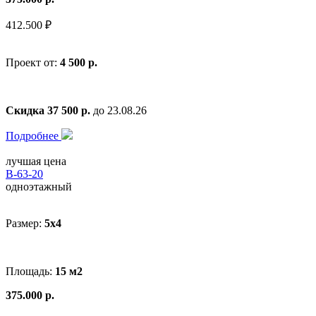
412.500 ₽
Проект от:
4 500 р.
Скидка 37 500 р.
до 23.08.26
Подробнее
лучшая цена
В-63-20
одноэтажный
Размер:
5x4
Площадь:
15 м2
375.000 р.