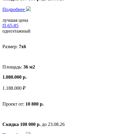
Подробнее
лучшая цена
П-65-85
одноэтажный
Размер:
7x6
Площадь:
36 м2
1.080.000 р.
1.188.000 ₽
Проект от:
10 800 р.
Скидка 108 000 р.
до 23.08.26