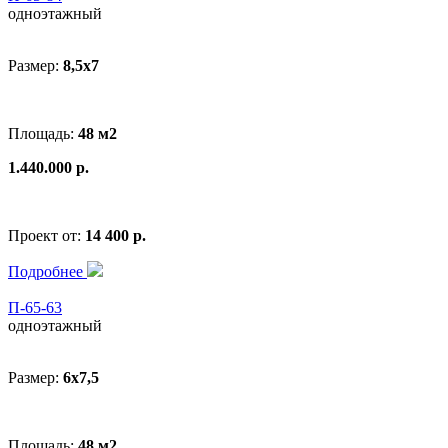
одноэтажный
Размер:
8,5x7
Площадь:
48 м2
1.440.000 р.
Проект от:
14 400 р.
Подробнее
П-65-63
одноэтажный
Размер:
6x7,5
Площадь:
48 м2