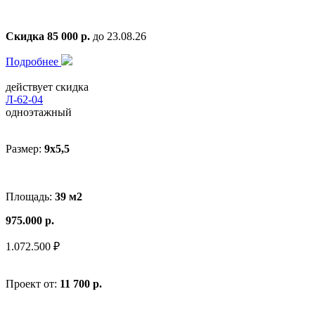
Скидка 85 000 р.
до 23.08.26
Подробнее
действует скидка
Л-62-04
одноэтажный
Размер:
9x5,5
Площадь:
39 м2
975.000 р.
1.072.500 ₽
Проект от:
11 700 р.