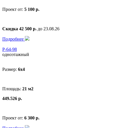
Проект от:
5 100 р.
Скидка 42 500 р.
до 23.08.26
Подробнее
Р-64-98
одноэтажный
Размер:
6x4
Площадь:
21 м2
449.526 р.
Проект от:
6 300 р.