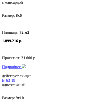
с мансардой
Размер:
8x6
Площадь:
72 м2
1.899.216 р.
Проект от:
21 600 р.
Подробнее
действует скидка
В-63-19
одноэтажный
Размер:
9x10