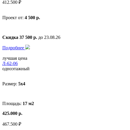
412.500 ₽
Проект от:
4 500 р.
Скидка 37 500 р.
до 23.08.26
Подробнее
лучшая цена
Л-62-06
одноэтажный
Размер:
5x4
Площадь:
17 м2
425.000 р.
467.500 ₽