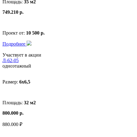
Площадь:
35 м2
749.210 р.
Проект от:
10 500 р.
Подробнее
Участвует в акции
Л-62-05
одноэтажный
Размер:
6x6,5
Площадь:
32 м2
800.000 р.
880.000 ₽