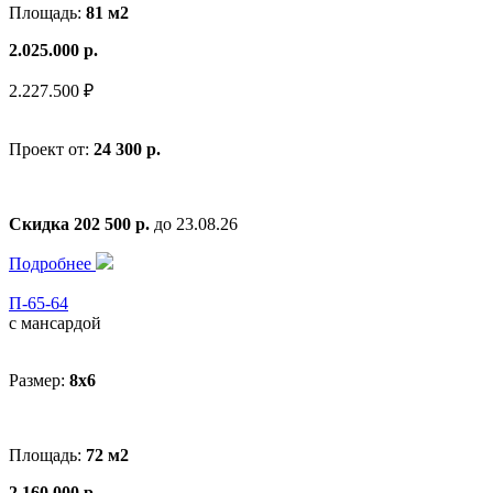
Площадь:
81 м2
2.025.000 р.
2.227.500 ₽
Проект от:
24 300 р.
Скидка 202 500 р.
до 23.08.26
Подробнее
П-65-64
с мансардой
Размер:
8x6
Площадь:
72 м2
2.160.000 р.