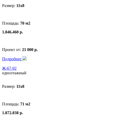
Размер:
11x8
Площадь:
70 м2
1.846.460 р.
Проект от:
21 000 р.
Подробнее
Ж-67-92
одноэтажный
Размер:
11x8
Площадь:
71 м2
1.872.838 р.