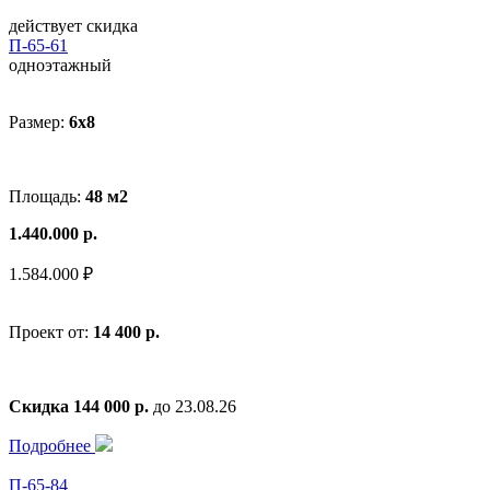
действует скидка
П-65-61
одноэтажный
Размер:
6x8
Площадь:
48 м2
1.440.000 р.
1.584.000 ₽
Проект от:
14 400 р.
Скидка 144 000 р.
до 23.08.26
Подробнее
П-65-84