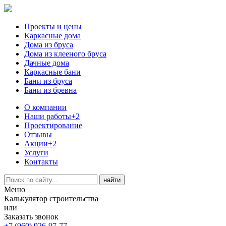
Проекты и цены
Каркасные дома
Дома из бруса
Дома из клееного бруса
Дачные дома
Каркасные бани
Бани из бруса
Бани из бревна
О компании
Наши работы
+2
Проектирование
Отзывы
Акции
+2
Услуги
Контакты
Меню
Калькулятор строительства
или
Заказать звонок
+7 (960) 926-97-77