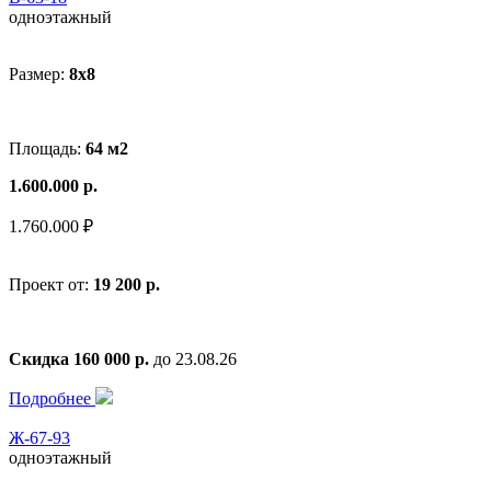
одноэтажный
Размер:
8x8
Площадь:
64 м2
1.600.000 р.
1.760.000 ₽
Проект от:
19 200 р.
Скидка 160 000 р.
до 23.08.26
Подробнее
Ж-67-93
одноэтажный