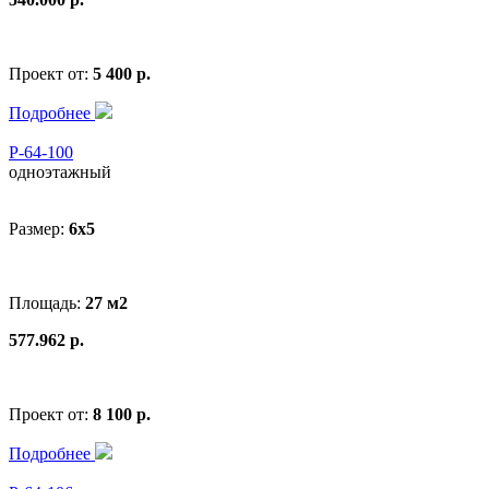
Проект от:
5 400 р.
Подробнее
Р-64-100
одноэтажный
Размер:
6x5
Площадь:
27 м2
577.962 р.
Проект от:
8 100 р.
Подробнее