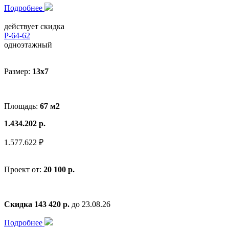
Подробнее
действует скидка
Р-64-62
одноэтажный
Размер:
13х7
Площадь:
67 м2
1.434.202 р.
1.577.622 ₽
Проект от:
20 100 р.
Скидка 143 420 р.
до 23.08.26
Подробнее