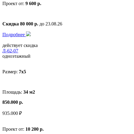
Проект от:
9 600 р.
Скидка 80 000 р.
до 23.08.26
Подробнее
действует скидка
Л-62-07
одноэтажный
Размер:
7x5
Площадь:
34 м2
850.000 р.
935.000 ₽
Проект от:
10 200 р.