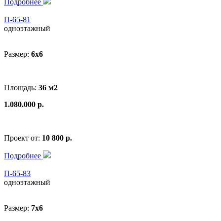
Подробнее
П-65-81
одноэтажный
Размер:
6x6
Площадь:
36 м2
1.080.000 р.
Проект от:
10 800 р.
Подробнее
П-65-83
одноэтажный
Размер:
7x6