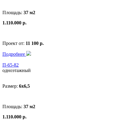
Площадь:
37 м2
1.110.000 р.
Проект от:
11 100 р.
Подробнее
П-65-82
одноэтажный
Размер:
6x6,5
Площадь:
37 м2
1.110.000 р.