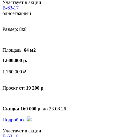
Участвует в акции
В-63-17
одноэтажный
Размер:
8x8
Площадь:
64 м2
1.600.000 р.
1.760.000 ₽
Проект от:
19 200 р.
Скидка 160 000 р.
до 23.08.26
Подробнее
Участвует в акции
В-63-18