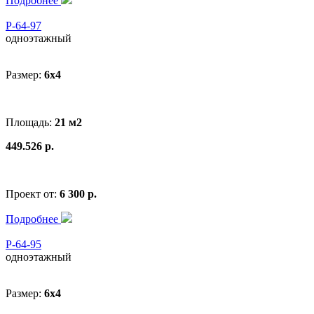
Подробнее
Р-64-97
одноэтажный
Размер:
6x4
Площадь:
21 м2
449.526 р.
Проект от:
6 300 р.
Подробнее
Р-64-95
одноэтажный
Размер:
6x4