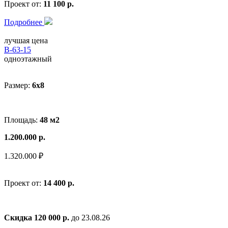
Проект от:
11 100 р.
Подробнее
лучшая цена
В-63-15
одноэтажный
Размер:
6x8
Площадь:
48 м2
1.200.000 р.
1.320.000 ₽
Проект от:
14 400 р.
Скидка 120 000 р.
до 23.08.26