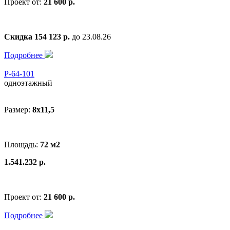
Проект от:
21 600 р.
Скидка 154 123 р.
до 23.08.26
Подробнее
Р-64-101
одноэтажный
Размер:
8x11,5
Площадь:
72 м2
1.541.232 р.
Проект от:
21 600 р.
Подробнее