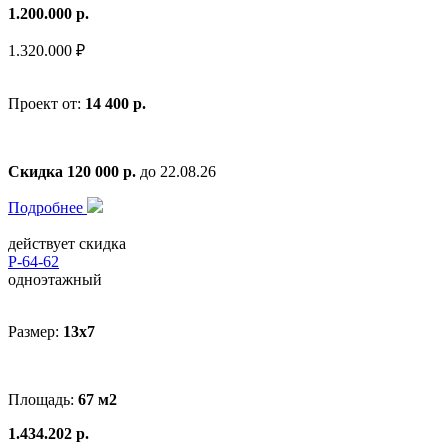
1.200.000 р.
1.320.000 ₽
Проект от:
14 400 р.
Скидка 120 000 р.
до 22.08.26
Подробнее
действует скидка
Р-64-62
одноэтажный
Размер:
13х7
Площадь:
67 м2
1.434.202 р.