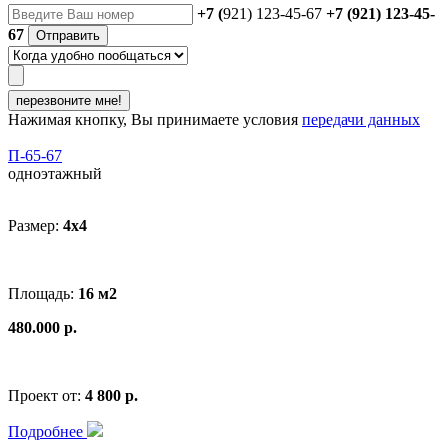
+7 (
921) 123-45-67
+7 (921) 123-45-
67
Отправить
перезвоните мне!
Нажимая кнопку, Вы принимаете условия
передачи данных
П-65-67
одноэтажный
Размер:
4x4
Площадь:
16 м2
480.000 р.
Проект от:
4 800 р.
Подробнее