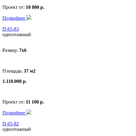
Проект от:
10 800 р.
Подробнее
П-65-83
одноэтажный
Размер:
7x6
Площадь:
37 м2
1.110.000 р.
Проект от:
11 100 р.
Подробнее
П-65-82
одноэтажный