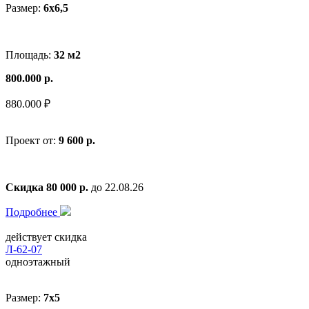
Размер:
6x6,5
Площадь:
32 м2
800.000 р.
880.000 ₽
Проект от:
9 600 р.
Скидка 80 000 р.
до 22.08.26
Подробнее
действует скидка
Л-62-07
одноэтажный
Размер:
7x5