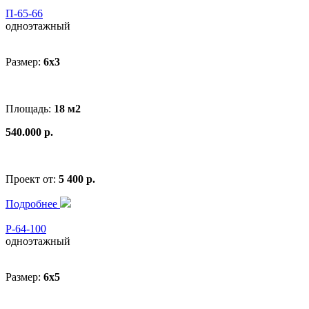
П-65-66
одноэтажный
Размер:
6x3
Площадь:
18 м2
540.000 р.
Проект от:
5 400 р.
Подробнее
Р-64-100
одноэтажный
Размер:
6x5