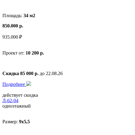
Площадь:
34 м2
850.000 р.
935.000 ₽
Проект от:
10 200 р.
Скидка 85 000 р.
до 22.08.26
Подробнее
действует скидка
Л-62-04
одноэтажный
Размер:
9x5,5