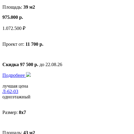
Площадь:
39 м2
975.000 р.
1.072.500 ₽
Проект от:
11 700 р.
Скидка 97 500 р.
до 22.08.26
Подробнее
лучшая цена
Л-62-03
одноэтажный
Размер:
8x7
Площадь:
43 м2