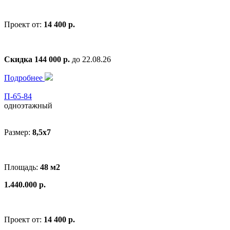
Проект от:
14 400 р.
Скидка 144 000 р.
до 22.08.26
Подробнее
П-65-84
одноэтажный
Размер:
8,5x7
Площадь:
48 м2
1.440.000 р.
Проект от:
14 400 р.