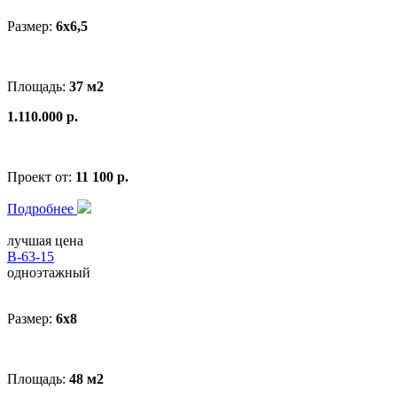
Размер:
6x6,5
Площадь:
37 м2
1.110.000 р.
Проект от:
11 100 р.
Подробнее
лучшая цена
В-63-15
одноэтажный
Размер:
6x8
Площадь:
48 м2