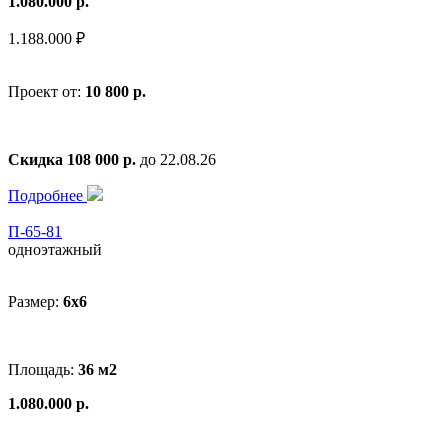
1.080.000 р.
1.188.000 ₽
Проект от:
10 800 р.
Скидка 108 000 р.
до 22.08.26
Подробнее
П-65-81
одноэтажный
Размер:
6x6
Площадь:
36 м2
1.080.000 р.