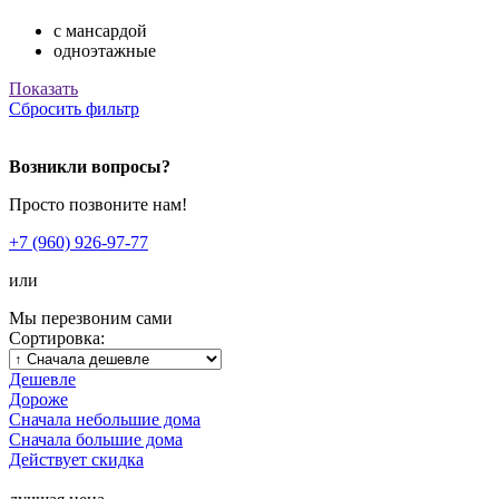
с мансардой
одноэтажные
Показать
Сбросить фильтр
Возникли вопросы?
Просто позвоните нам!
+7 (960) 926-97-77
или
Мы перезвоним сами
Сортировка:
Дешевле
Дороже
Сначала небольшие дома
Сначала большие дома
Действует скидка