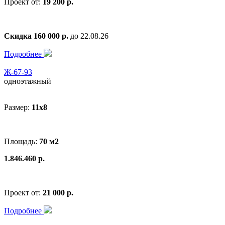
Проект от:
19 200 р.
Скидка 160 000 р.
до 22.08.26
Подробнее
Ж-67-93
одноэтажный
Размер:
11x8
Площадь:
70 м2
1.846.460 р.
Проект от:
21 000 р.
Подробнее