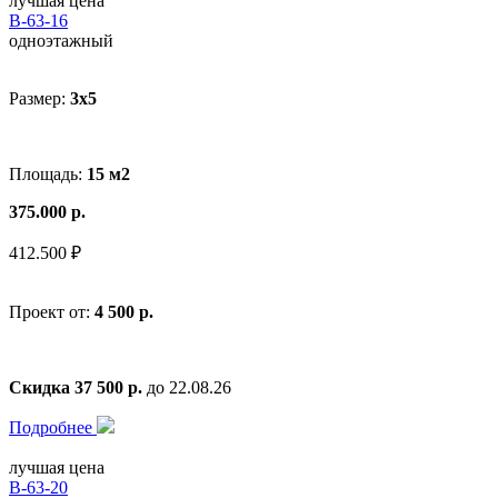
лучшая цена
В-63-16
одноэтажный
Размер:
3x5
Площадь:
15 м2
375.000 р.
412.500 ₽
Проект от:
4 500 р.
Скидка 37 500 р.
до 22.08.26
Подробнее
лучшая цена
В-63-20