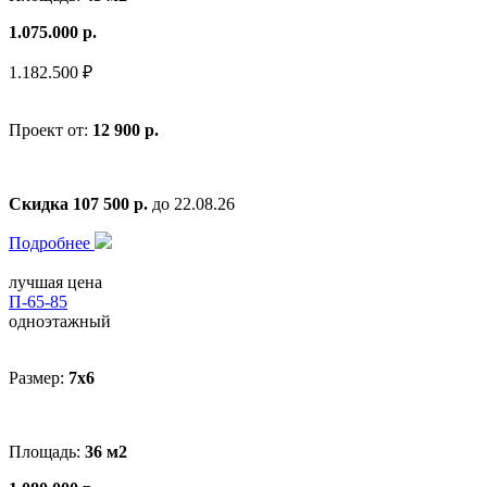
1.075.000 р.
1.182.500 ₽
Проект от:
12 900 р.
Скидка 107 500 р.
до 22.08.26
Подробнее
лучшая цена
П-65-85
одноэтажный
Размер:
7x6
Площадь:
36 м2