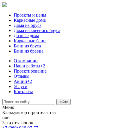
Проекты и цены
Каркасные дома
Дома из бруса
Дома из клееного бруса
Дачные дома
Каркасные бани
Бани из бруса
Бани из бревна
О компании
Наши работы
+2
Проектирование
Отзывы
Акции
+2
Услуги
Контакты
Меню
Калькулятор строительства
или
Заказать звонок
+7 (960) 926-97-77