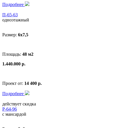
Подробнее
П-65-63
одноэтажный
Размер:
6x7,5
Площадь:
48 м2
1.440.000 р.
Проект от:
14 400 р.
Подробнее
действует скидка
Р-64-96
с мансардой