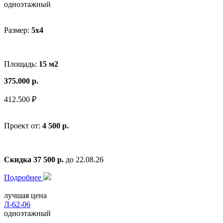
одноэтажный
Размер:
5x4
Площадь:
15 м2
375.000 р.
412.500 ₽
Проект от:
4 500 р.
Скидка 37 500 р.
до 22.08.26
Подробнее
лучшая цена
Л-62-06
одноэтажный