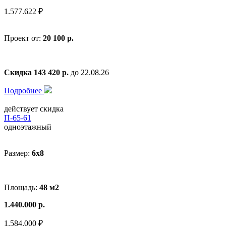
1.577.622 ₽
Проект от:
20 100 р.
Скидка 143 420 р.
до 22.08.26
Подробнее
действует скидка
П-65-61
одноэтажный
Размер:
6x8
Площадь:
48 м2
1.440.000 р.
1.584.000 ₽