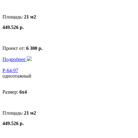
Площадь:
21 м2
449.526 р.
Проект от:
6 300 р.
Подробнее
Р-64-97
одноэтажный
Размер:
6x4
Площадь:
21 м2
449.526 р.