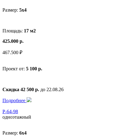
Размер:
5x4
Площадь:
17 м2
425.000 р.
467.500 ₽
Проект от:
5 100 р.
Скидка 42 500 р.
до 22.08.26
Подробнее
Р-64-98
одноэтажный
Размер:
6x4