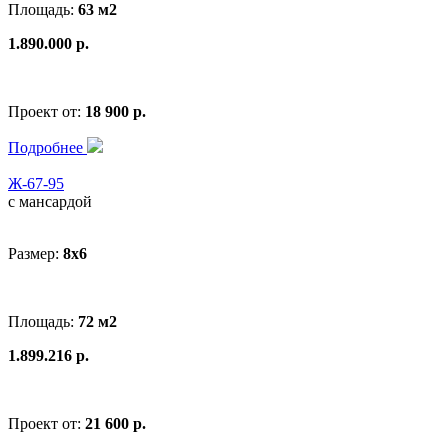
Площадь:
63 м2
1.890.000 р.
Проект от:
18 900 р.
Подробнее
Ж-67-95
с мансардой
Размер:
8x6
Площадь:
72 м2
1.899.216 р.
Проект от:
21 600 р.