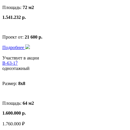
Площадь:
72 м2
1.541.232 р.
Проект от:
21 600 р.
Подробнее
Участвует в акции
В-63-17
одноэтажный
Размер:
8x8
Площадь:
64 м2
1.600.000 р.
1.760.000 ₽