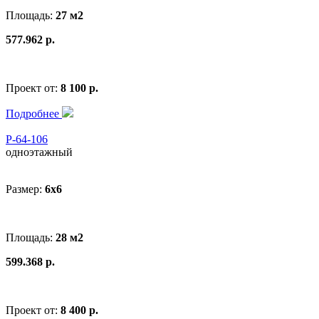
Площадь:
27 м2
577.962 р.
Проект от:
8 100 р.
Подробнее
Р-64-106
одноэтажный
Размер:
6x6
Площадь:
28 м2
599.368 р.
Проект от:
8 400 р.