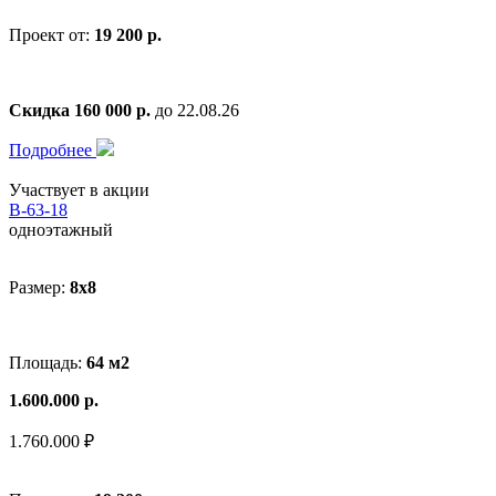
Проект от:
19 200 р.
Скидка 160 000 р.
до 22.08.26
Подробнее
Участвует в акции
В-63-18
одноэтажный
Размер:
8x8
Площадь:
64 м2
1.600.000 р.
1.760.000 ₽