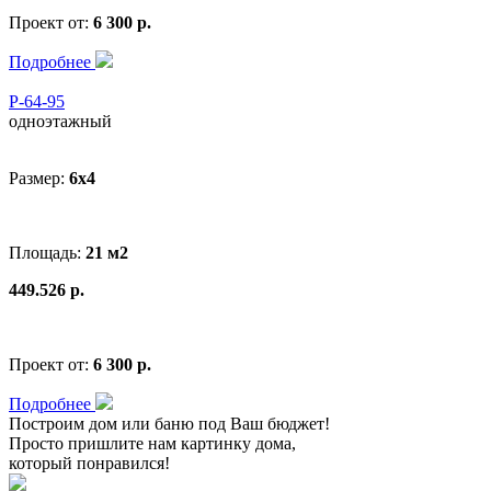
Проект от:
6 300 р.
Подробнее
Р-64-95
одноэтажный
Размер:
6x4
Площадь:
21 м2
449.526 р.
Проект от:
6 300 р.
Подробнее
Построим дом или баню
под Ваш бюджет
!
Просто пришлите нам картинку дома,
который понравился!