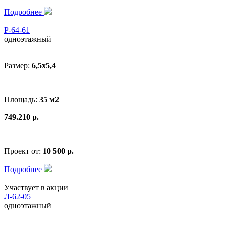
Подробнее
Р-64-61
одноэтажный
Размер:
6,5х5,4
Площадь:
35 м2
749.210 р.
Проект от:
10 500 р.
Подробнее
Участвует в акции
Л-62-05
одноэтажный