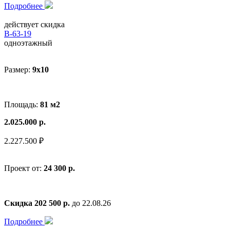
Подробнее
действует скидка
В-63-19
одноэтажный
Размер:
9x10
Площадь:
81 м2
2.025.000 р.
2.227.500 ₽
Проект от:
24 300 р.
Скидка 202 500 р.
до 22.08.26
Подробнее