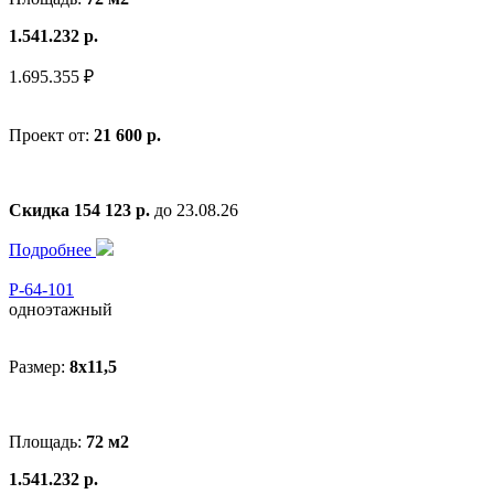
1.541.232 р.
1.695.355 ₽
Проект от:
21 600 р.
Скидка 154 123 р.
до 23.08.26
Подробнее
Р-64-101
одноэтажный
Размер:
8x11,5
Площадь:
72 м2
1.541.232 р.