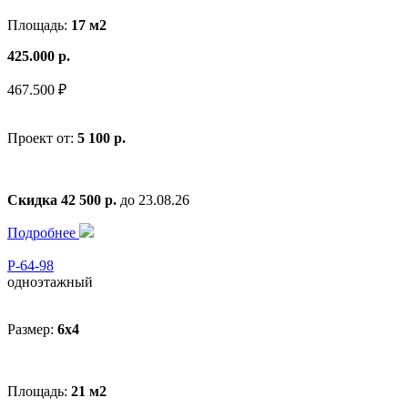
Площадь:
17 м2
425.000 р.
467.500 ₽
Проект от:
5 100 р.
Скидка 42 500 р.
до 23.08.26
Подробнее
Р-64-98
одноэтажный
Размер:
6x4
Площадь:
21 м2