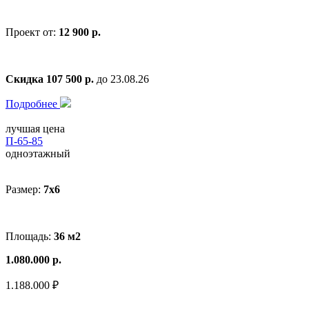
Проект от:
12 900 р.
Скидка 107 500 р.
до 23.08.26
Подробнее
лучшая цена
П-65-85
одноэтажный
Размер:
7x6
Площадь:
36 м2
1.080.000 р.
1.188.000 ₽