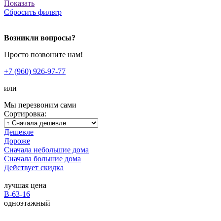
Показать
Сбросить фильтр
Возникли вопросы?
Просто позвоните нам!
+7 (960) 926-97-77
или
Мы перезвоним сами
Сортировка:
Дешевле
Дороже
Сначала небольшие дома
Сначала большие дома
Действует скидка
лучшая цена
В-63-16
одноэтажный