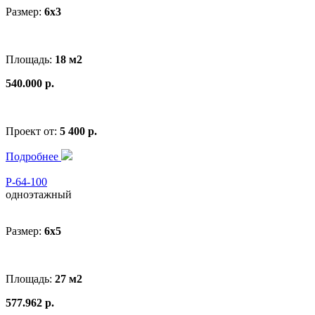
Размер:
6x3
Площадь:
18 м2
540.000 р.
Проект от:
5 400 р.
Подробнее
Р-64-100
одноэтажный
Размер:
6x5
Площадь:
27 м2
577.962 р.