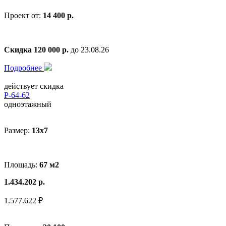
Проект от:
14 400 р.
Скидка 120 000 р.
до 23.08.26
Подробнее
действует скидка
Р-64-62
одноэтажный
Размер:
13х7
Площадь:
67 м2
1.434.202 р.
1.577.622 ₽