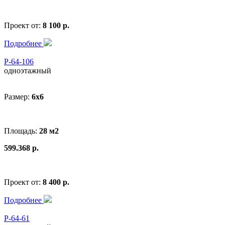
Проект от:
8 100 р.
Подробнее
Р-64-106
одноэтажный
Размер:
6x6
Площадь:
28 м2
599.368 р.
Проект от:
8 400 р.
Подробнее
Р-64-61