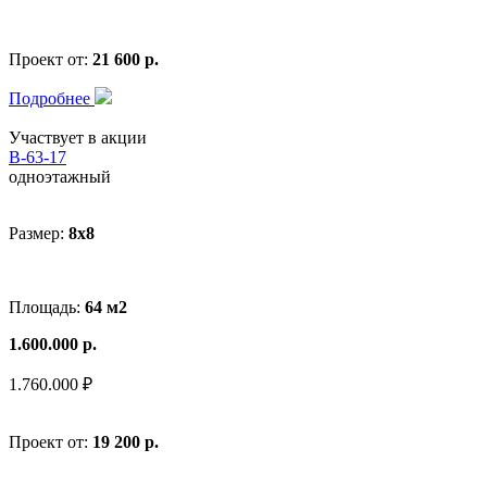
Проект от:
21 600 р.
Подробнее
Участвует в акции
В-63-17
одноэтажный
Размер:
8x8
Площадь:
64 м2
1.600.000 р.
1.760.000 ₽
Проект от:
19 200 р.