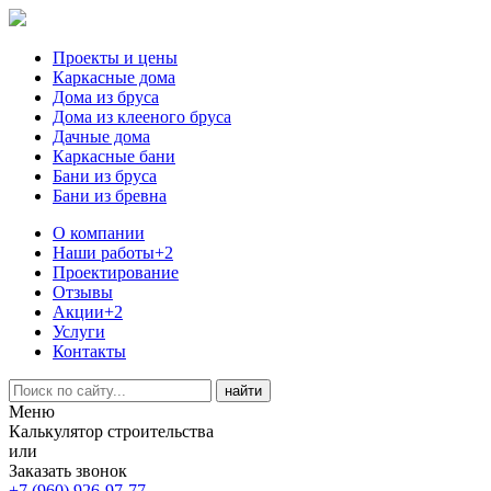
Проекты и цены
Каркасные дома
Дома из бруса
Дома из клееного бруса
Дачные дома
Каркасные бани
Бани из бруса
Бани из бревна
О компании
Наши работы
+2
Проектирование
Отзывы
Акции
+2
Услуги
Контакты
Меню
Калькулятор строительства
или
Заказать звонок
+7 (960) 926-97-77