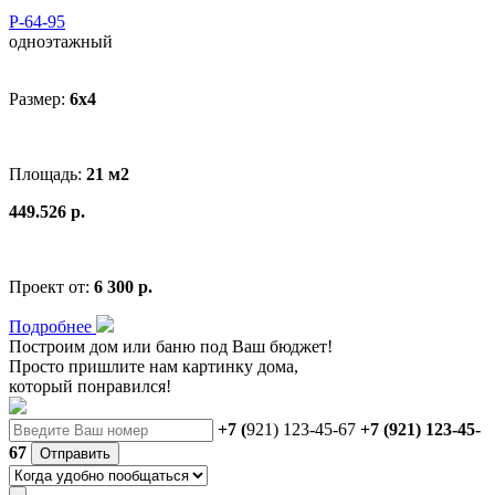
Р-64-95
одноэтажный
Размер:
6x4
Площадь:
21 м2
449.526 р.
Проект от:
6 300 р.
Подробнее
Построим дом или баню
под Ваш бюджет
!
Просто пришлите нам картинку дома,
который понравился!
+7 (
921) 123-45-67
+7 (921) 123-45-
67
Отправить