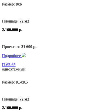
Размер:
8x6
Площадь:
72 м2
2.160.000 р.
Проект от:
21 600 р.
Подробнее
П-65-65
одноэтажный
Размер:
8,5x8,5
Площадь:
72 м2
2.160.000 р.