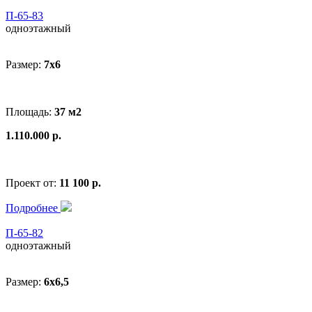
П-65-83
одноэтажный
Размер:
7x6
Площадь:
37 м2
1.110.000 р.
Проект от:
11 100 р.
Подробнее
П-65-82
одноэтажный
Размер:
6x6,5