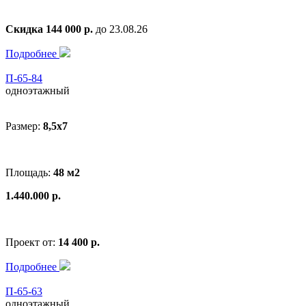
Скидка 144 000 р.
до 23.08.26
Подробнее
П-65-84
одноэтажный
Размер:
8,5x7
Площадь:
48 м2
1.440.000 р.
Проект от:
14 400 р.
Подробнее
П-65-63
одноэтажный