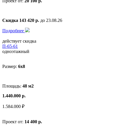
Проект от:
20 100 р.
Скидка 143 420 р.
до 23.08.26
Подробнее
действует скидка
П-65-61
одноэтажный
Размер:
6x8
Площадь:
48 м2
1.440.000 р.
1.584.000 ₽
Проект от:
14 400 р.