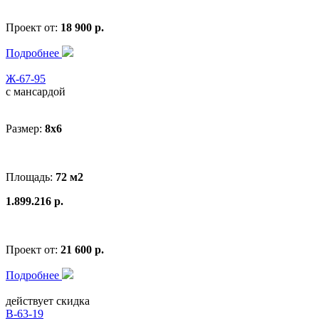
Проект от:
18 900 р.
Подробнее
Ж-67-95
с мансардой
Размер:
8x6
Площадь:
72 м2
1.899.216 р.
Проект от:
21 600 р.
Подробнее
действует скидка
В-63-19