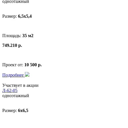
одноэтажный
Размер:
6,5х5,4
Площадь:
35 м2
749.210 р.
Проект от:
10 500 р.
Подробнее
Участвует в акции
Л-62-05
одноэтажный
Размер:
6x6,5