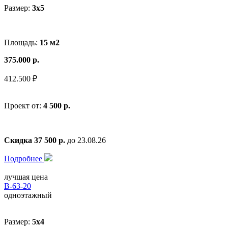
Размер:
3x5
Площадь:
15 м2
375.000 р.
412.500 ₽
Проект от:
4 500 р.
Скидка 37 500 р.
до 23.08.26
Подробнее
лучшая цена
В-63-20
одноэтажный
Размер:
5x4