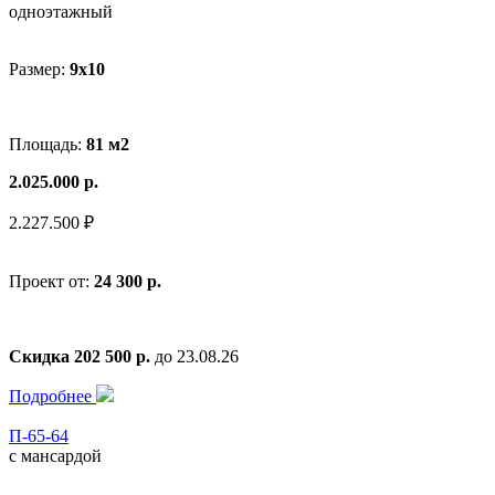
одноэтажный
Размер:
9x10
Площадь:
81 м2
2.025.000 р.
2.227.500 ₽
Проект от:
24 300 р.
Скидка 202 500 р.
до 23.08.26
Подробнее
П-65-64
с мансардой