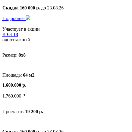
Скидка 160 000 р.
до 23.08.26
Подробнее
Участвует в акции
В-63-18
одноэтажный
Размер:
8x8
Площадь:
64 м2
1.600.000 р.
1.760.000 ₽
Проект от:
19 200 р.
Скидка 160 000 р.
до 23.08.26