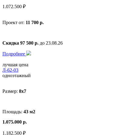
1.072.500 ₽
Проект от:
11 700 р.
Скидка 97 500 р.
до 23.08.26
Подробнее
лучшая цена
Л-62-03
одноэтажный
Размер:
8x7
Площадь:
43 м2
1.075.000 р.
1.182.500 ₽