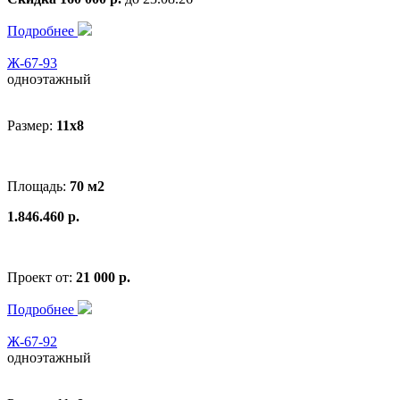
Подробнее
Ж-67-93
одноэтажный
Размер:
11x8
Площадь:
70 м2
1.846.460 р.
Проект от:
21 000 р.
Подробнее
Ж-67-92
одноэтажный