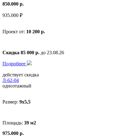
850.000 р.
935.000 ₽
Проект от:
10 200 р.
Скидка 85 000 р.
до 23.08.26
Подробнее
действует скидка
Л-62-04
одноэтажный
Размер:
9x5,5
Площадь:
39 м2
975.000 р.