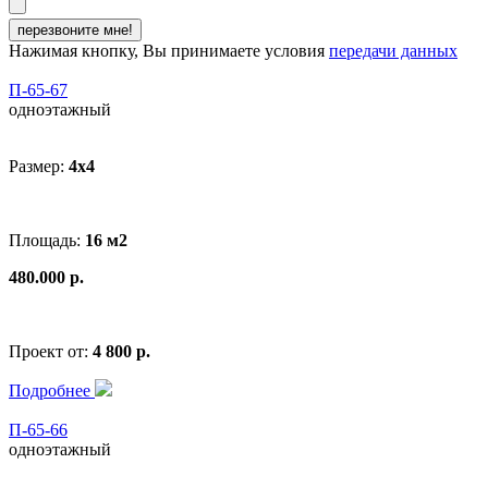
перезвоните мне!
Нажимая кнопку, Вы принимаете условия
передачи данных
П-65-67
одноэтажный
Размер:
4x4
Площадь:
16 м2
480.000 р.
Проект от:
4 800 р.
Подробнее
П-65-66
одноэтажный