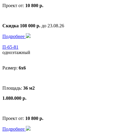
Проект от:
10 800 р.
Скидка 108 000 р.
до 23.08.26
Подробнее
П-65-81
одноэтажный
Размер:
6x6
Площадь:
36 м2
1.080.000 р.
Проект от:
10 800 р.
Подробнее