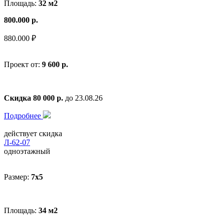
Площадь:
32 м2
800.000 р.
880.000 ₽
Проект от:
9 600 р.
Скидка 80 000 р.
до 23.08.26
Подробнее
действует скидка
Л-62-07
одноэтажный
Размер:
7x5
Площадь:
34 м2