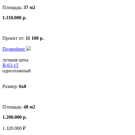
Площадь:
37 м2
1.110.000 р.
Проект от:
11 100 р.
Подробнее
лучшая цена
В-63-15
одноэтажный
Размер:
6x8
Площадь:
48 м2
1.200.000 р.
1.320.000 ₽