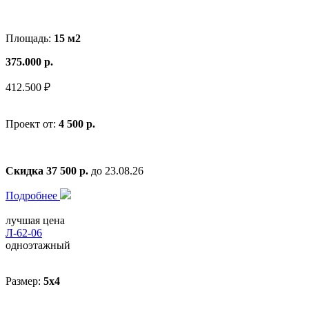
Площадь:
15 м2
375.000 р.
412.500 ₽
Проект от:
4 500 р.
Скидка 37 500 р.
до 23.08.26
Подробнее
лучшая цена
Л-62-06
одноэтажный
Размер:
5x4