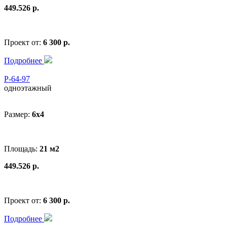
449.526 р.
Проект от:
6 300 р.
Подробнее
Р-64-97
одноэтажный
Размер:
6x4
Площадь:
21 м2
449.526 р.
Проект от:
6 300 р.
Подробнее