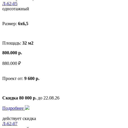
Л-62-05
одноэтажный
Размер:
6x6,5
Площадь:
32 м2
800.000 р.
880.000 ₽
Проект от:
9 600 р.
Скидка 80 000 р.
до 22.08.26
Подробнее
действует скидка
Л-62-07