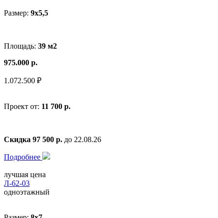
Размер:
9x5,5
Площадь:
39 м2
975.000 р.
1.072.500 ₽
Проект от:
11 700 р.
Скидка 97 500 р.
до 22.08.26
Подробнее
лучшая цена
Л-62-03
одноэтажный
Размер:
8x7