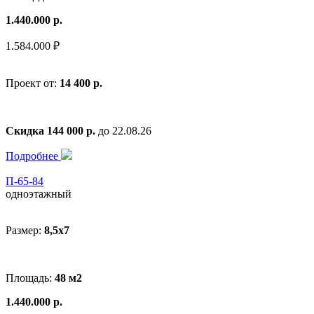
1.440.000 р.
1.584.000 ₽
Проект от:
14 400 р.
Скидка 144 000 р.
до 22.08.26
Подробнее
П-65-84
одноэтажный
Размер:
8,5x7
Площадь:
48 м2
1.440.000 р.