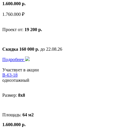
1.600.000 р.
1.760.000 ₽
Проект от:
19 200 р.
Скидка 160 000 р.
до 22.08.26
Подробнее
Участвует в акции
В-63-18
одноэтажный
Размер:
8x8
Площадь:
64 м2
1.600.000 р.