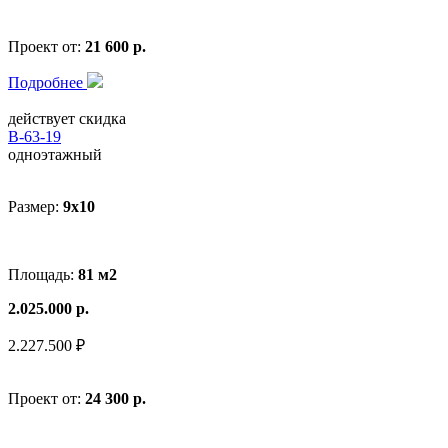
Проект от:
21 600 р.
Подробнее
действует скидка
В-63-19
одноэтажный
Размер:
9x10
Площадь:
81 м2
2.025.000 р.
2.227.500 ₽
Проект от:
24 300 р.