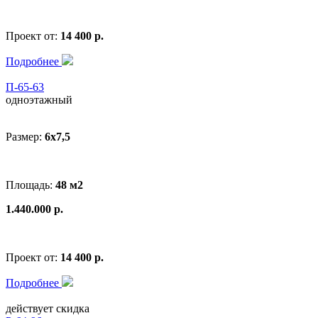
Проект от:
14 400 р.
Подробнее
П-65-63
одноэтажный
Размер:
6x7,5
Площадь:
48 м2
1.440.000 р.
Проект от:
14 400 р.
Подробнее
действует скидка