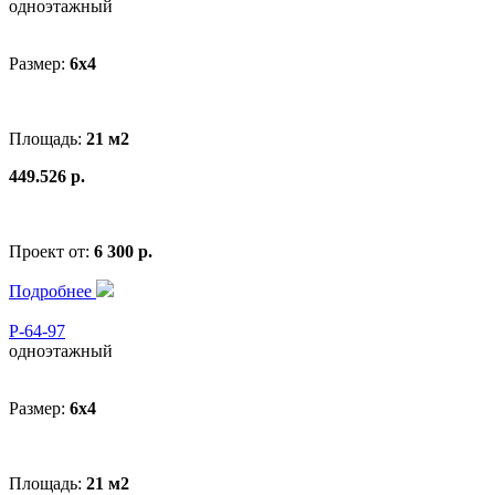
одноэтажный
Размер:
6x4
Площадь:
21 м2
449.526 р.
Проект от:
6 300 р.
Подробнее
Р-64-97
одноэтажный
Размер:
6x4
Площадь:
21 м2