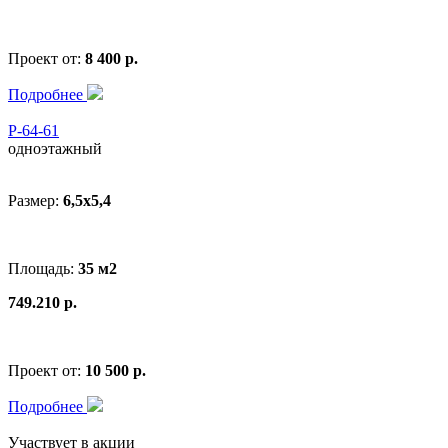
Проект от:
8 400 р.
Подробнее
Р-64-61
одноэтажный
Размер:
6,5х5,4
Площадь:
35 м2
749.210 р.
Проект от:
10 500 р.
Подробнее
Участвует в акции