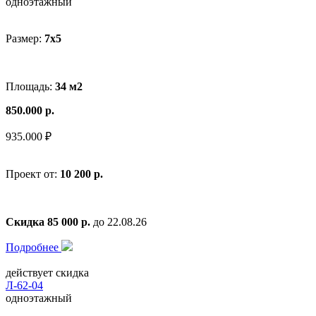
одноэтажный
Размер:
7x5
Площадь:
34 м2
850.000 р.
935.000 ₽
Проект от:
10 200 р.
Скидка 85 000 р.
до 22.08.26
Подробнее
действует скидка
Л-62-04
одноэтажный