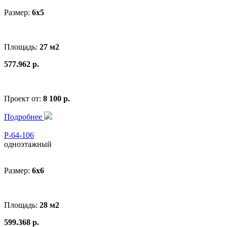
Размер:
6x5
Площадь:
27 м2
577.962 р.
Проект от:
8 100 р.
Подробнее
Р-64-106
одноэтажный
Размер:
6x6
Площадь:
28 м2
599.368 р.