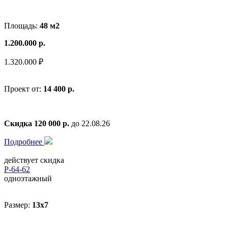
Площадь:
48 м2
1.200.000 р.
1.320.000 ₽
Проект от:
14 400 р.
Скидка 120 000 р.
до 22.08.26
Подробнее
действует скидка
Р-64-62
одноэтажный
Размер:
13х7