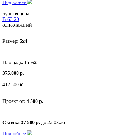
Подробнее
лучшая цена
В-63-20
одноэтажный
Размер:
5x4
Площадь:
15 м2
375.000 р.
412.500 ₽
Проект от:
4 500 р.
Скидка 37 500 р.
до 22.08.26
Подробнее