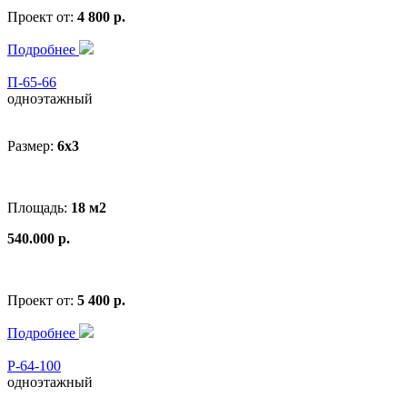
Проект от:
4 800 р.
Подробнее
П-65-66
одноэтажный
Размер:
6x3
Площадь:
18 м2
540.000 р.
Проект от:
5 400 р.
Подробнее
Р-64-100
одноэтажный