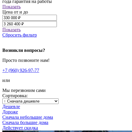
года гарантия на работы
Показать
Цена от и до
Показать
Сбросить фильтр
Возникли вопросы?
Просто позвоните нам!
+7 (960) 926-97-77
или
Мы перезвоним сами
Сортировка:
Дешевле
Дороже
Сначала небольшие дома
Сначала большие дома
Действует скидка