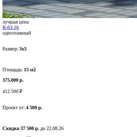
лучшая цена
В-63-16
одноэтажный
Размер:
3x5
Площадь:
15 м2
375.000 р.
412.500 ₽
Проект от:
4 500 р.
Скидка 37 500 р.
до 22.08.26