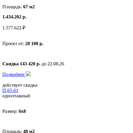
Площадь:
67 м2
1.434.202 р.
1.577.622 ₽
Проект от:
20 100 р.
Скидка 143 420 р.
до 22.08.26
Подробнее
действует скидка
П-65-61
одноэтажный
Размер:
6x8
Площадь:
48 м2