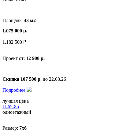
Площадь:
43 м2
1.075.000 р.
1.182.500 ₽
Проект от:
12 900 р.
Скидка 107 500 р.
до 22.08.26
Подробнее
лучшая цена
П-65-85
одноэтажный
Размер:
7x6