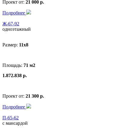
Проект от:
21 000 р.
Подробнее
Ж-67-92
одноэтажный
Размер:
11x8
Площадь:
71 м2
1.872.838 р.
Проект от:
21 300 р.
Подробнее
П-65-62
с мансардой