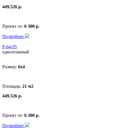
449.526 р.
Проект от:
6 300 р.
Подробнее
Р-64-95
одноэтажный
Размер:
6x4
Площадь:
21 м2
449.526 р.
Проект от:
6 300 р.
Подробнее