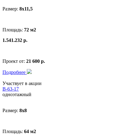
Размер:
8x11,5
Площадь:
72 м2
1.541.232 р.
Проект от:
21 600 р.
Подробнее
Участвует в акции
В-63-17
одноэтажный
Размер:
8x8
Площадь:
64 м2