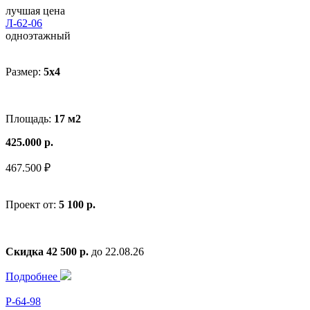
лучшая цена
Л-62-06
одноэтажный
Размер:
5x4
Площадь:
17 м2
425.000 р.
467.500 ₽
Проект от:
5 100 р.
Скидка 42 500 р.
до 22.08.26
Подробнее
Р-64-98