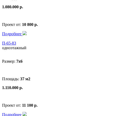
1.080.000 р.
Проект от:
10 800 р.
Подробнее
П-65-83
одноэтажный
Размер:
7x6
Площадь:
37 м2
1.110.000 р.
Проект от:
11 100 р.
Подробнее