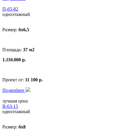
П-65-82
одноэтажный
Размер:
6x6,5
Площадь:
37 м2
1.110.000 р.
Проект от:
11 100 р.
Подробнее
лучшая цена
В-63-15
одноэтажный
Размер:
6x8