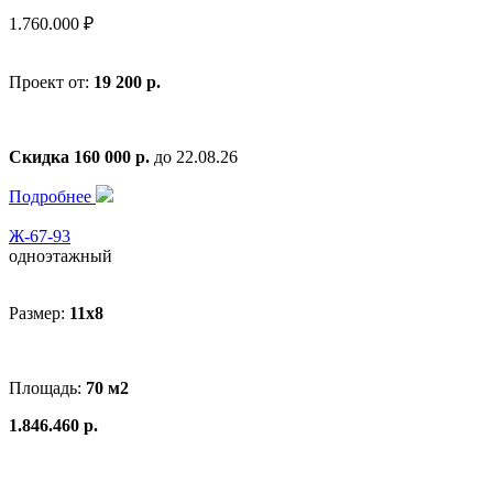
1.760.000 ₽
Проект от:
19 200 р.
Скидка 160 000 р.
до 22.08.26
Подробнее
Ж-67-93
одноэтажный
Размер:
11x8
Площадь:
70 м2
1.846.460 р.