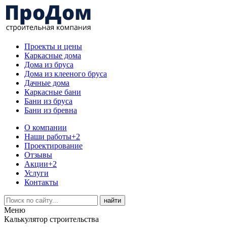
Проекты и цены
Каркасные дома
Дома из бруса
Дома из клееного бруса
Дачные дома
Каркасные бани
Бани из бруса
Бани из бревна
О компании
Наши работы
+2
Проектирование
Отзывы
Акции
+2
Услуги
Контакты
Меню
Калькулятор строительства