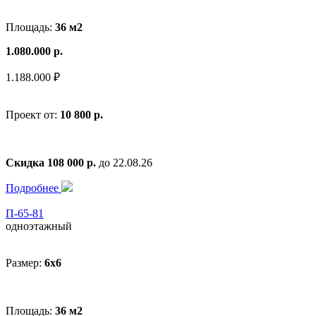
Площадь:
36 м2
1.080.000 р.
1.188.000 ₽
Проект от:
10 800 р.
Скидка 108 000 р.
до 22.08.26
Подробнее
П-65-81
одноэтажный
Размер:
6x6
Площадь:
36 м2