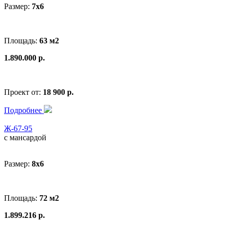
Размер:
7х6
Площадь:
63 м2
1.890.000 р.
Проект от:
18 900 р.
Подробнее
Ж-67-95
с мансардой
Размер:
8x6
Площадь:
72 м2
1.899.216 р.