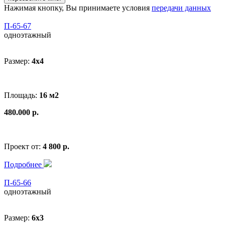
Нажимая кнопку, Вы принимаете условия
передачи данных
П-65-67
одноэтажный
Размер:
4x4
Площадь:
16 м2
480.000 р.
Проект от:
4 800 р.
Подробнее
П-65-66
одноэтажный
Размер:
6x3