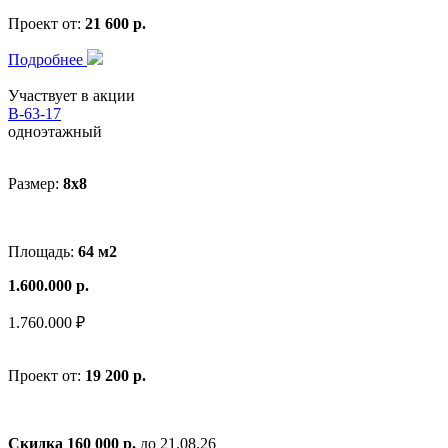
Проект от:
21 600 р.
Подробнее
Участвует в акции
В-63-17
одноэтажный
Размер:
8x8
Площадь:
64 м2
1.600.000 р.
1.760.000 ₽
Проект от:
19 200 р.
Скидка 160 000 р.
до 21.08.26