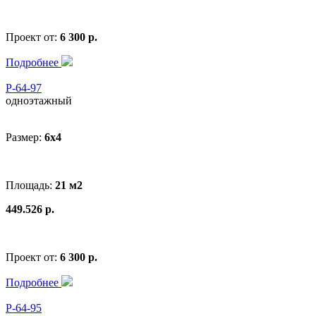
Проект от:
6 300 р.
Подробнее
Р-64-97
одноэтажный
Размер:
6x4
Площадь:
21 м2
449.526 р.
Проект от:
6 300 р.
Подробнее
Р-64-95