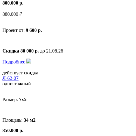
800.000 р.
880.000 ₽
Проект от:
9 600 р.
Скидка 80 000 р.
до 21.08.26
Подробнее
действует скидка
Л-62-07
одноэтажный
Размер:
7x5
Площадь:
34 м2
850.000 р.