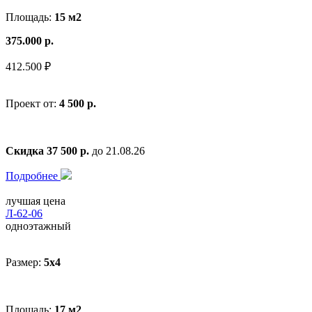
Площадь:
15 м2
375.000 р.
412.500 ₽
Проект от:
4 500 р.
Скидка 37 500 р.
до 21.08.26
Подробнее
лучшая цена
Л-62-06
одноэтажный
Размер:
5x4
Площадь:
17 м2