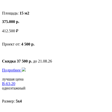
Площадь:
15 м2
375.000 р.
412.500 ₽
Проект от:
4 500 р.
Скидка 37 500 р.
до 21.08.26
Подробнее
лучшая цена
В-63-20
одноэтажный
Размер:
5x4