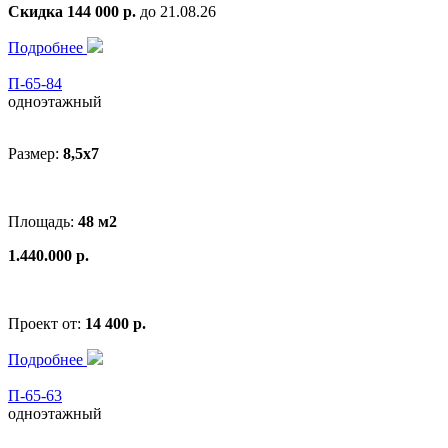
Скидка 144 000 р.
до 21.08.26
Подробнее
П-65-84
одноэтажный
Размер:
8,5x7
Площадь:
48 м2
1.440.000 р.
Проект от:
14 400 р.
Подробнее
П-65-63
одноэтажный