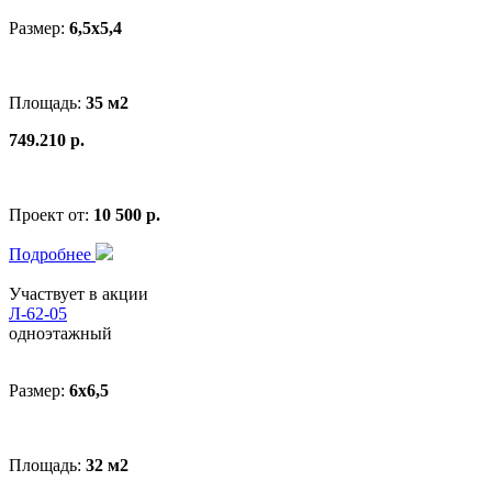
Размер:
6,5х5,4
Площадь:
35 м2
749.210 р.
Проект от:
10 500 р.
Подробнее
Участвует в акции
Л-62-05
одноэтажный
Размер:
6x6,5
Площадь:
32 м2