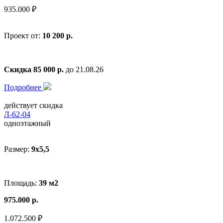
935.000 ₽
Проект от:
10 200 р.
Скидка 85 000 р.
до 21.08.26
Подробнее
действует скидка
Л-62-04
одноэтажный
Размер:
9x5,5
Площадь:
39 м2
975.000 р.
1.072.500 ₽