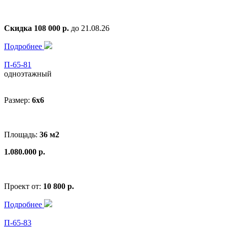
Скидка 108 000 р.
до 21.08.26
Подробнее
П-65-81
одноэтажный
Размер:
6x6
Площадь:
36 м2
1.080.000 р.
Проект от:
10 800 р.
Подробнее
П-65-83