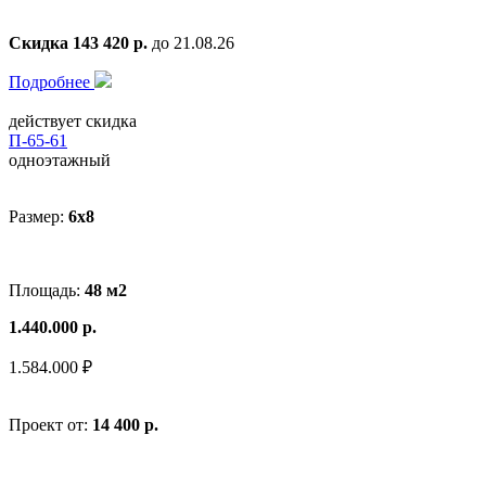
Скидка 143 420 р.
до 21.08.26
Подробнее
действует скидка
П-65-61
одноэтажный
Размер:
6x8
Площадь:
48 м2
1.440.000 р.
1.584.000 ₽
Проект от:
14 400 р.