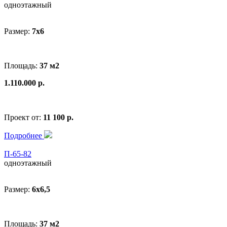
одноэтажный
Размер:
7x6
Площадь:
37 м2
1.110.000 р.
Проект от:
11 100 р.
Подробнее
П-65-82
одноэтажный
Размер:
6x6,5
Площадь:
37 м2