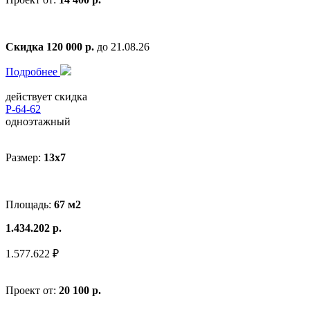
Скидка 120 000 р.
до 21.08.26
Подробнее
действует скидка
Р-64-62
одноэтажный
Размер:
13х7
Площадь:
67 м2
1.434.202 р.
1.577.622 ₽
Проект от:
20 100 р.