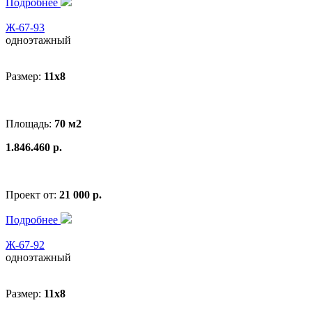
Подробнее
Ж-67-93
одноэтажный
Размер:
11x8
Площадь:
70 м2
1.846.460 р.
Проект от:
21 000 р.
Подробнее
Ж-67-92
одноэтажный
Размер:
11x8