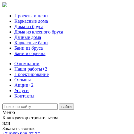
Проекты и цены
Каркасные дома
Дома из бруса
Дома из клееного бруса
Дачные дома
Каркасные бани
Бани из бруса
Бани из бревна
О компании
Наши работы
+2
Проектирование
Отзывы
Акции
+2
Услуги
Контакты
Меню
Калькулятор строительства
или
Заказать звонок
+7 (960) 926-97-77