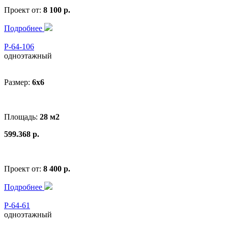
Проект от:
8 100 р.
Подробнее
Р-64-106
одноэтажный
Размер:
6x6
Площадь:
28 м2
599.368 р.
Проект от:
8 400 р.
Подробнее
Р-64-61
одноэтажный