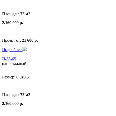
Площадь:
72 м2
2.160.000 р.
Проект от:
21 600 р.
Подробнее
П-65-65
одноэтажный
Размер:
8,5x8,5
Площадь:
72 м2
2.160.000 р.