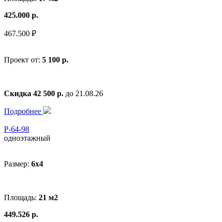
425.000 р.
467.500 ₽
Проект от:
5 100 р.
Скидка 42 500 р.
до 21.08.26
Подробнее
Р-64-98
одноэтажный
Размер:
6x4
Площадь:
21 м2
449.526 р.