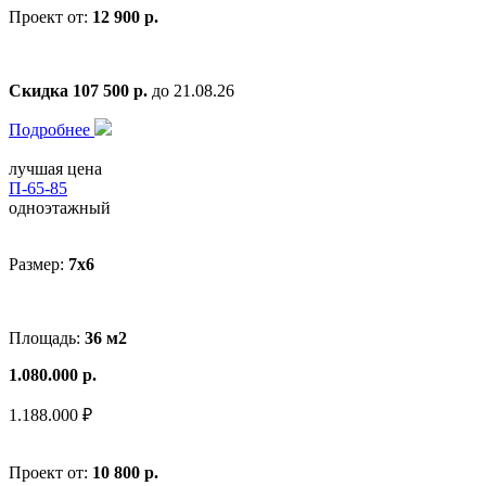
Проект от:
12 900 р.
Скидка 107 500 р.
до 21.08.26
Подробнее
лучшая цена
П-65-85
одноэтажный
Размер:
7x6
Площадь:
36 м2
1.080.000 р.
1.188.000 ₽
Проект от:
10 800 р.